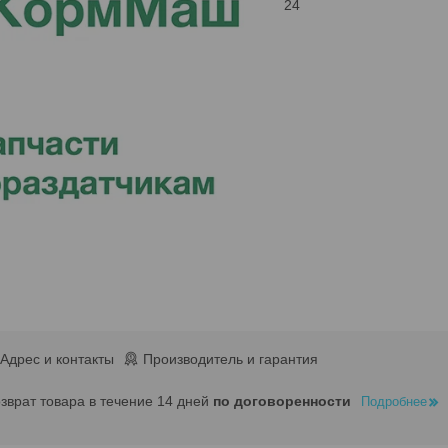
24
Адрес и контакты
Производитель и гарантия
озврат товара в течение 14 дней
по договоренности
Подробнее