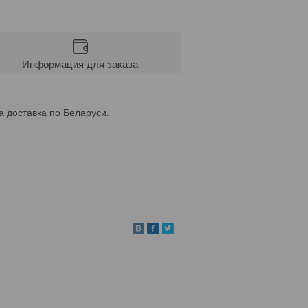
Информация для заказа
а доставка по Беларуси.