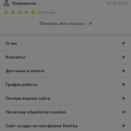
Покупатель
24.10.2020
Отлично
Показать все отзывы
О нас
Контакты
Доставка и оплата
График работы
Полная версия сайта
Политика обработки cookies
Сайт создан на платформе Deal.by