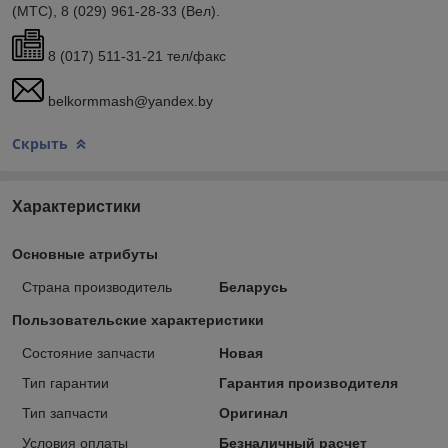
(МТС), 8 (029) 961-28-33 (Вел).
8 (017) 511-31-21 тел/факс
belkormmash@yandex.by
Скрыть
Характеристики
Основные атрибуты
Страна производитель
Беларусь
Пользовательские характеристики
Состояние запчасти
Новая
Тип гарантии
Гарантия производителя
Тип запчасти
Оригинал
Условия оплаты
Безналичный расчет