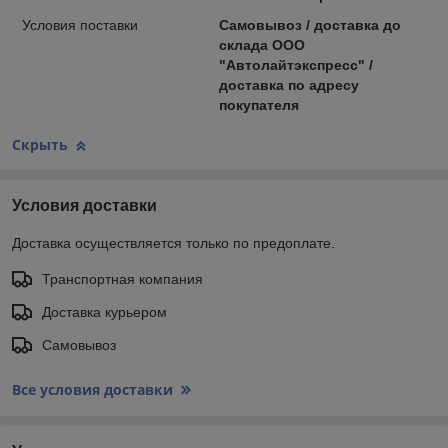
Условия поставки
Самовывоз / доставка до
склада ООО
"Автолайтэкспресс" /
доставка по адресу
покупателя
Скрыть
Условия доставки
Доставка осуществляется только по предоплате.
Транспортная компания
Доставка курьером
Самовывоз
Все условия доставки