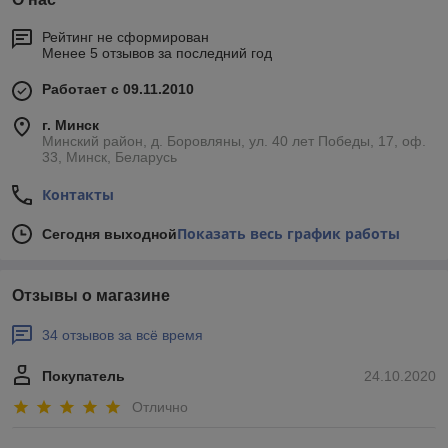
Рейтинг не сформирован
Менее 5 отзывов за последний год
Работает с 09.11.2010
г. Минск
Минский район, д. Боровляны, ул. 40 лет Победы, 17, оф.
33, Минск, Беларусь
Контакты
Показать весь график работы
Сегодня выходной
Отзывы о магазине
34 отзывов за всё время
Покупатель
24.10.2020
Отлично