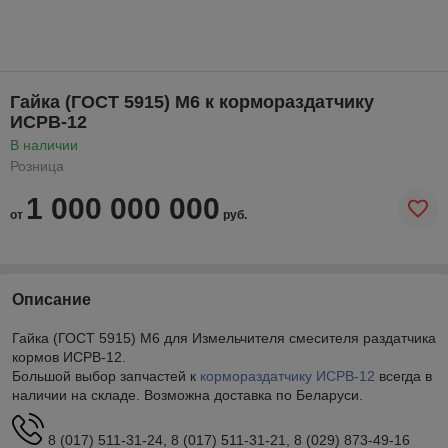
Гайка (ГОСТ 5915) М6 к кормораздатчику
ИСРВ-12
В наличии
Розница
1 000 000 000
от
руб.
Описание
Гайка (ГОСТ 5915) М6 для Измельчителя смесителя раздатчика
кормов ИСРВ-12.
Большой выбор запчастей к
кормораздатчику
ИСРВ-12
всегда в
наличии на складе. Возможна доставка по Беларуси.
8 (017) 511-31-24, 8 (017) 511-31-21, 8 (029) 873-49-16