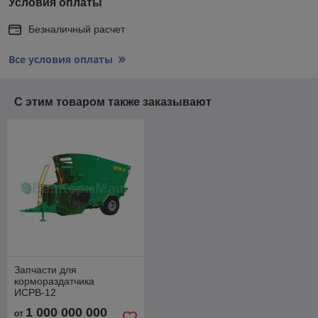
Условия оплаты
Безналичный расчет
Все условия оплаты
С этим товаром также заказывают
Запчасти для
кормораздатчика
ИСРВ-12
1 000 000 000
от