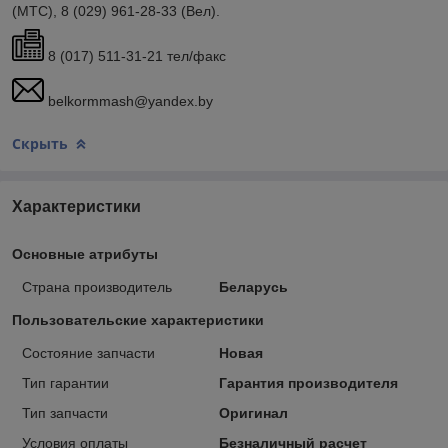
(МТС), 8 (029) 961-28-33 (Вел).
8 (017) 511-31-21 тел/факс
belkormmash@yandex.by
Скрыть
Характеристики
Основные атрибуты
Страна производитель
Беларусь
Пользовательские характеристики
Состояние запчасти
Новая
Тип гарантии
Гарантия производителя
Тип запчасти
Оригинал
Условия оплаты
Безналичный расчет