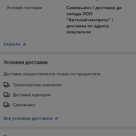
Условия поставки
Самовывоз / доставка до
склада ООО
"Автолайтэкспресс" /
доставка по адресу
покупателя
Скрыть
Условия доставки
Доставка осуществляется только по предоплате.
Транспортная компания
Доставка курьером
Самовывоз
Все условия доставки