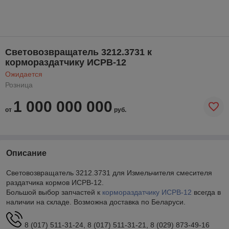
Световозвращатель 3212.3731 к
кормораздатчику ИСРВ-12
Ожидается
Розница
1 000 000 000
от
руб.
Описание
Световозвращатель 3212.3731 для Измельчителя смесителя
раздатчика кормов ИСРВ-12.
Большой выбор запчастей к
кормораздатчику
ИСРВ-12
всегда в
наличии на складе. Возможна доставка по Беларуси.
8 (017) 511-31-24, 8 (017) 511-31-21, 8 (029) 873-49-16