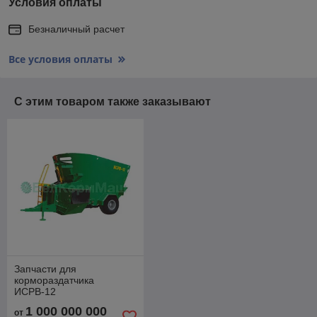
Условия оплаты
Безналичный расчет
Все условия оплаты
С этим товаром также заказывают
Запчасти для
кормораздатчика
ИСРВ-12
1 000 000 000
от