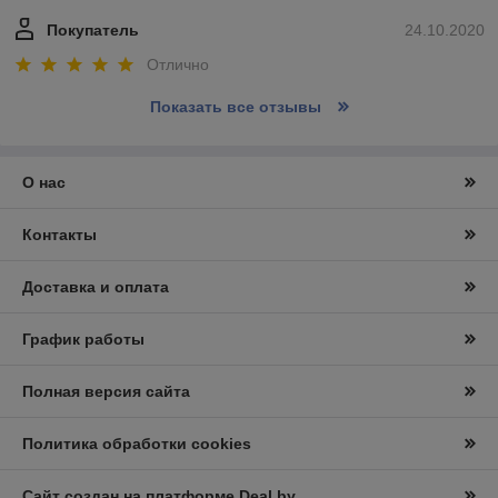
Покупатель
24.10.2020
Отлично
Показать все отзывы
О нас
Контакты
Доставка и оплата
График работы
Полная версия сайта
Политика обработки cookies
Сайт создан на платформе Deal.by