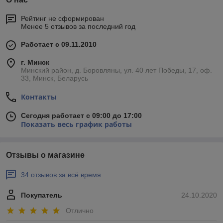
Рейтинг не сформирован
Менее 5 отзывов за последний год
Работает с 09.11.2010
г. Минск
Минский район, д. Боровляны, ул. 40 лет Победы, 17, оф.
33, Минск, Беларусь
Контакты
Сегодня работает с 09:00 до 17:00
Показать весь график работы
Отзывы о магазине
34 отзывов за всё время
Покупатель
24.10.2020
Отлично