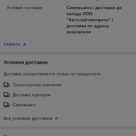
Условия поставки
Самовывоз / доставка до
склада ООО
"Автолайтэкспресс" /
доставка по адресу
покупателя
Скрыть
Условия доставки
Доставка осуществляется только по предоплате.
Транспортная компания
Доставка курьером
Самовывоз
Все условия доставки