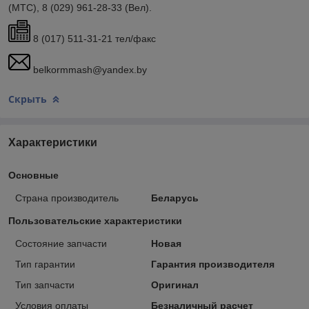
(МТС), 8 (029) 961-28-33 (Вел).
8 (017) 511-31-21 тел/факс
belkormmash@yandex.by
Скрыть
Характеристики
Основные
Страна производитель
Беларусь
Пользовательские характеристики
Состояние запчасти
Новая
Тип гарантии
Гарантия производителя
Тип запчасти
Оригинал
Условия оплаты
Безналичный расчет