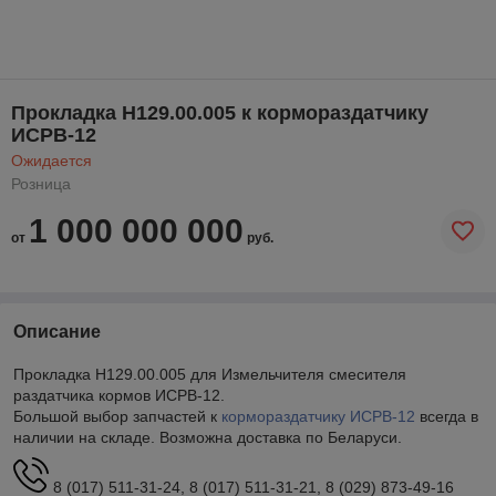
Прокладка Н129.00.005 к кормораздатчику
ИСРВ-12
Ожидается
Розница
1 000 000 000
от
руб.
Описание
Прокладка Н129.00.005 для Измельчителя смесителя
раздатчика кормов ИСРВ-12.
Большой выбор запчастей к
кормораздатчику
ИСРВ-12
всегда в
наличии на складе. Возможна доставка по Беларуси.
8 (017) 511-31-24, 8 (017) 511-31-21, 8 (029) 873-49-16