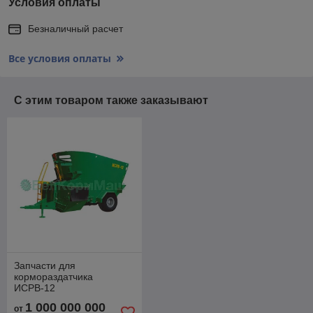
Условия оплаты
Безналичный расчет
Все условия оплаты
С этим товаром также заказывают
Запчасти для
кормораздатчика
ИСРВ-12
1 000 000 000
от