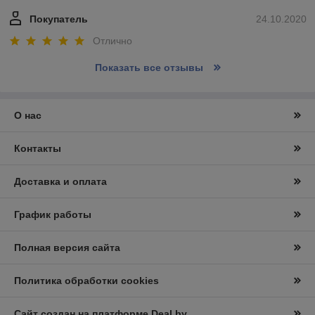
Покупатель
24.10.2020
Отлично
Показать все отзывы
О нас
Контакты
Доставка и оплата
График работы
Полная версия сайта
Политика обработки cookies
Сайт создан на платформе Deal.by