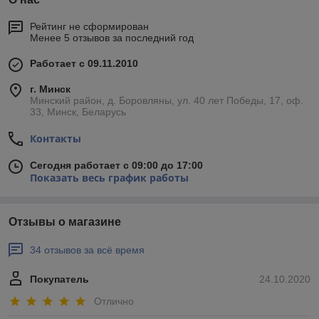
Рейтинг не сформирован
Менее 5 отзывов за последний год
Работает с 09.11.2010
г. Минск
Минский район, д. Боровляны, ул. 40 лет Победы, 17, оф.
33, Минск, Беларусь
Контакты
Сегодня работает с 09:00 до 17:00
Показать весь график работы
Отзывы о магазине
34 отзывов за всё время
Покупатель
24.10.2020
Отлично