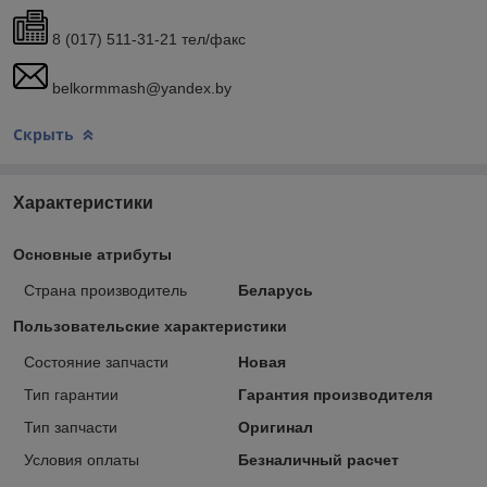
8 (017) 511-31-21 тел/факс
belkormmash@yandex.by
Скрыть
Характеристики
Основные атрибуты
Страна производитель
Беларусь
Пользовательские характеристики
Состояние запчасти
Новая
Тип гарантии
Гарантия производителя
Тип запчасти
Оригинал
Условия оплаты
Безналичный расчет