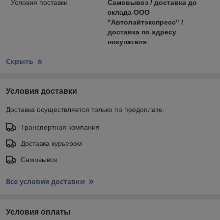
Условия поставки
Самовывоз / доставка до
склада ООО
"Автолайтэкспресс" /
доставка по адресу
покупателя
Скрыть
Условия доставки
Доставка осуществляется только по предоплате.
Транспортная компания
Доставка курьером
Самовывоз
Все условия доставки
Условия оплаты