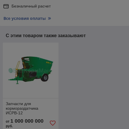
Безналичный расчет
Все условия оплаты
С этим товаром также заказывают
Запчасти для
кормораздатчика
ИСРВ-12
1 000 000 000
от
руб.