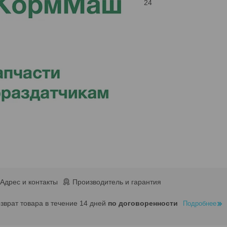
24
Адрес и контакты
Производитель и гарантия
озврат товара в течение 14 дней
по договоренности
Подробнее