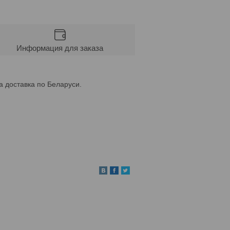
Информация для заказа
а доставка по Беларуси.