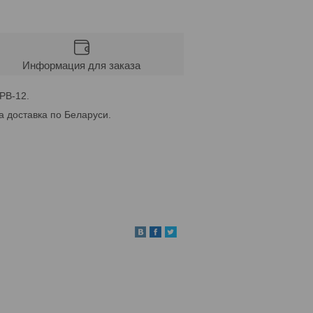
Информация для заказа
РВ-12.
а доставка по Беларуси.