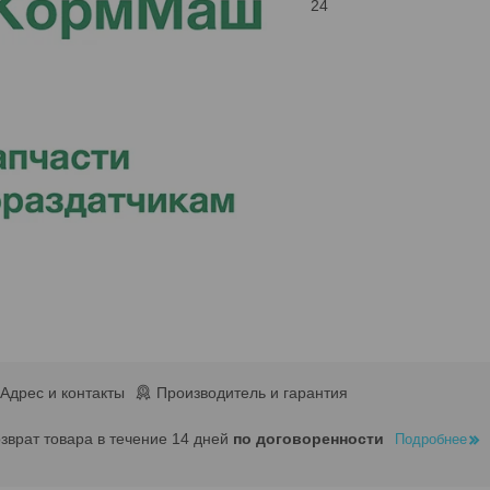
24
Адрес и контакты
Производитель и гарантия
озврат товара в течение 14 дней
по договоренности
Подробнее