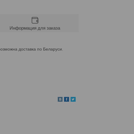
Информация для заказа
Возможна доставка по Беларуси.