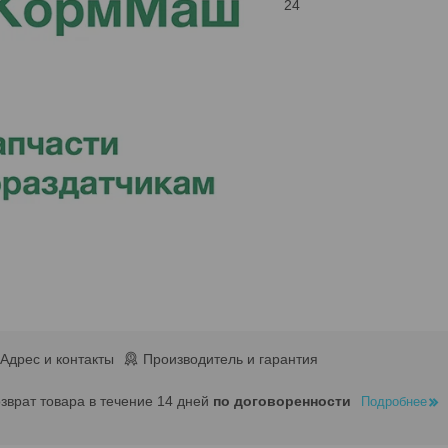
24
Адрес и контакты
Производитель и гарантия
озврат товара в течение 14 дней
по договоренности
Подробнее