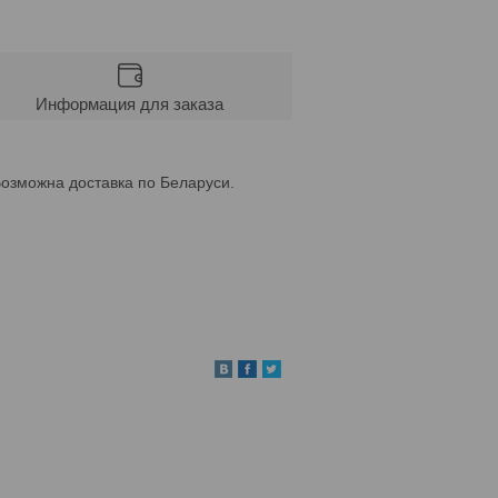
Информация для заказа
Возможна доставка по Беларуси.