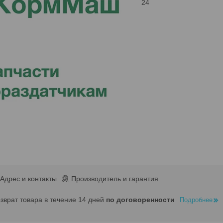
24
Адрес и контакты
Производитель и гарантия
озврат товара в течение 14 дней
по договоренности
Подробнее