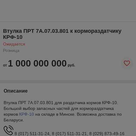
Втулка ПРТ 7А.07.03.801 к кормораздатчику
КРФ-10
Ожидается
Розница
1 000 000 000
от
руб.
Описание
Втулка ПРТ 7А.07.03.801 для раздатчика кормов КРФ-10.
Большой выбор запасных частей для кормораздатчика
кормов
КРФ-10
на складе в Минске. Возможна доставка по
Беларуси.
8 (017) 511-31-24, 8 (017) 511-31-21, 8 (029) 873-49-16