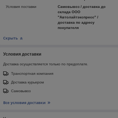
Условия поставки
Самовывоз / доставка до
склада ООО
"Автолайтэкспресс" /
доставка по адресу
покупателя
Скрыть
Условия доставки
Доставка осуществляется только по предоплате.
Транспортная компания
Доставка курьером
Самовывоз
Все условия доставки