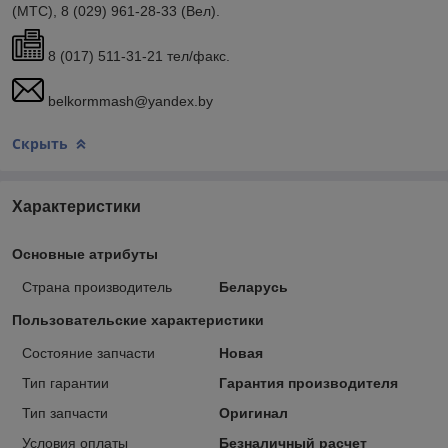
(МТС), 8 (029) 961-28-33 (Вел).
8 (017) 511-31-21 тел/факс.
belkormmash@yandex.by
Скрыть
Характеристики
Основные атрибуты
Страна производитель
Беларусь
Пользовательские характеристики
Состояние запчасти
Новая
Тип гарантии
Гарантия производителя
Тип запчасти
Оригинал
Условия оплаты
Безналичный расчет