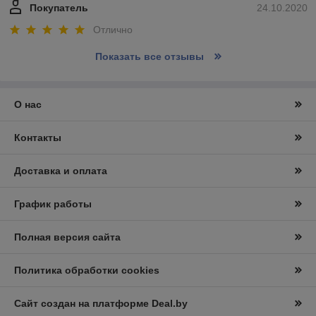
Покупатель
24.10.2020
Отлично
Показать все отзывы
О нас
Контакты
Доставка и оплата
График работы
Полная версия сайта
Политика обработки cookies
Сайт создан на платформе Deal.by