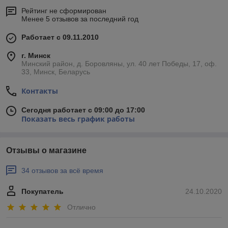
Рейтинг не сформирован
Менее 5 отзывов за последний год
Работает с 09.11.2010
г. Минск
Минский район, д. Боровляны, ул. 40 лет Победы, 17, оф.
33, Минск, Беларусь
Контакты
Сегодня работает с 09:00 до 17:00
Показать весь график работы
Отзывы о магазине
34 отзывов за всё время
Покупатель
24.10.2020
Отлично