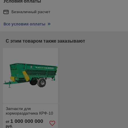
Условия оплаты
Безналичный расчет
Все условия оплаты
С этим товаром также заказывают
Запчасти для
кормораздатчика КРФ-10
1 000 000 000
от
руб.