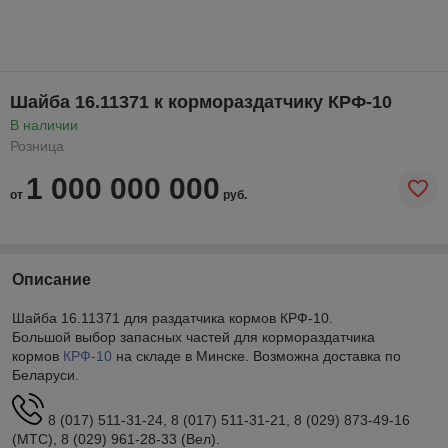
Шайба 16.11371 к кормораздатчику КРФ-10
В наличии
Розница
1 000 000 000
от
руб.
Описание
Шайба 16.11371 для раздатчика кормов КРФ-10.
Большой выбор запасных частей для кормораздатчика
кормов
КРФ-10
на складе в Минске. Возможна доставка по
Беларуси.
8 (017) 511-31-24, 8 (017) 511-31-21, 8 (029) 873-49-16
(МТС), 8 (029) 961-28-33 (Вел).