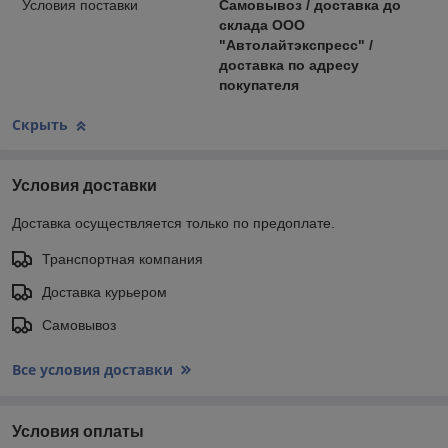
Условия поставки
Самовывоз / доставка до
склада ООО
"Автолайтэкспресс" /
доставка по адресу
покупателя
Скрыть
Условия доставки
Доставка осуществляется только по предоплате.
Транспортная компания
Доставка курьером
Самовывоз
Все условия доставки
Условия оплаты