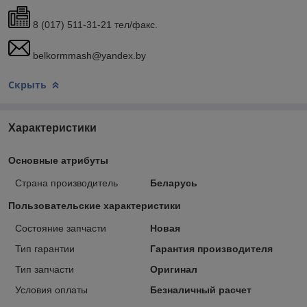
8 (017) 511-31-21 тел/факс.
belkormmash@yandex.by
Скрыть
Характеристики
Основные атрибуты
Страна производитель
Беларусь
Пользовательские характеристики
Состояние запчасти
Новая
Тип гарантии
Гарантия производителя
Тип запчасти
Оригинал
Условия оплаты
Безналичный расчет