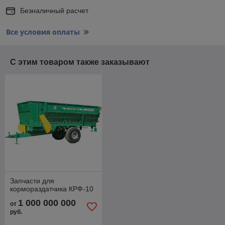
Безналичный расчет
Все условия оплаты
С этим товаром также заказывают
Запчасти для
кормораздатчика КРФ-10
1 000 000 000
от
руб.