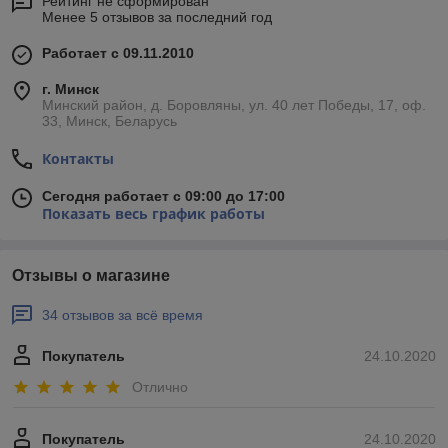
Рейтинг не сформирован
Менее 5 отзывов за последний год
Работает с 09.11.2010
г. Минск
Минский район, д. Боровляны, ул. 40 лет Победы, 17, оф.
33, Минск, Беларусь
Контакты
Сегодня работает с 09:00 до 17:00
Показать весь график работы
Отзывы о магазине
34 отзывов за всё время
Покупатель
24.10.2020
Отлично
Покупатель
24.10.2020