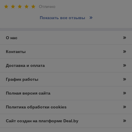
Отлично
Показать все отзывы
О нас
Контакты
Доставка и оплата
График работы
Полная версия сайта
Политика обработки cookies
Сайт создан на платформе Deal.by