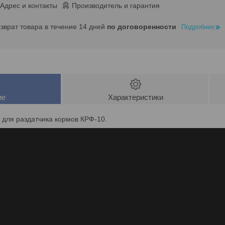
Адрес и контакты
Производитель и гарантия
озврат товара в течение 14 дней
по договоренности
Подробнее
ие
Характеристики
 для раздатчика кормов КРФ-10.