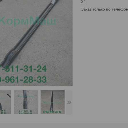
24
Заказ только по телефо