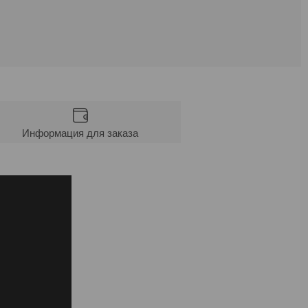
Информация для заказа