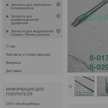
Запчасти для тракторных
полуприцепов
Запчасти для
разбрасывателей
удобрений
Запчасти для выдувателей
соломы. Резчик рулонов
О нас
Контакты и схема проезда
Вопросы
Доставка
ИНФОРМАЦИЯ ДЛЯ
ПОКУПАТЕЛЯ
ООО «БелКормМаш»