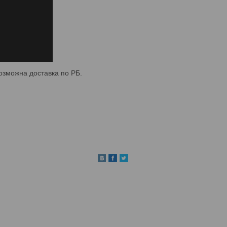
Возможна доставка по РБ.