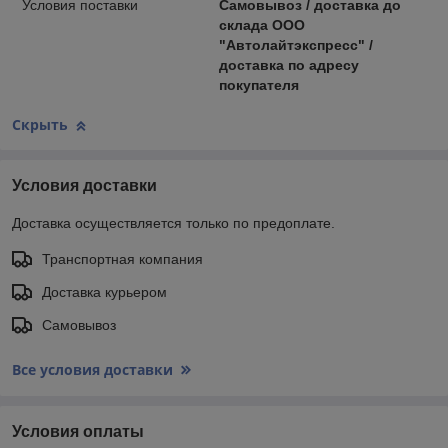
Условия поставки
Самовывоз / доставка до
склада ООО
"Автолайтэкспресс" /
доставка по адресу
покупателя
Скрыть
Условия доставки
Доставка осуществляется только по предоплате.
Транспортная компания
Доставка курьером
Самовывоз
Все условия доставки
Условия оплаты