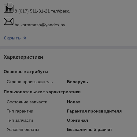
8 (017) 511-31-21 тел/факс.
belkormmash@yandex.by
Скрыть
Характеристики
Основные атрибуты
Страна производитель
Беларусь
Пользовательские характеристики
Состояние запчасти
Новая
Тип гарантии
Гарантия производителя
Тип запчасти
Оригинал
Условия оплаты
Безналичный расчет