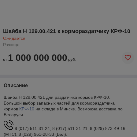
Шайба Н 129.00.421 к кормораздатчику КРФ-10
Ожидается
Розница
1 000 000 000
от
руб.
Описание
Шайба Н 129.00.421 для раздатчика кормов КРФ-10.
Большой выбор запасных частей для кормораздатчика
кормов
КРФ-10
на складе в Минске. Возможна доставка по
Беларуси.
8 (017) 511-31-24, 8 (017) 511-31-21, 8 (029) 873-49-16
(МТС), 8 (029) 961-28-33 (Вел).