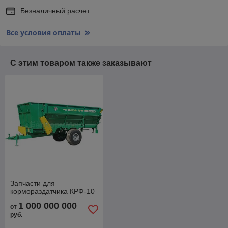
Безналичный расчет
Все условия оплаты
С этим товаром также заказывают
Запчасти для
кормораздатчика КРФ-10
1 000 000 000
от
руб.