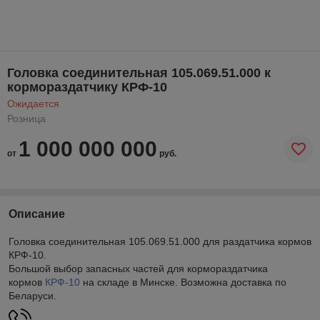
Головка соединительная 105.069.51.000 к
кормораздатчику КРФ-10
Ожидается
Розница
1 000 000 000
от
руб.
Описание
Головка соединительная 105.069.51.000 для раздатчика кормов
КРФ-10.
Большой выбор запасных частей для кормораздатчика
кормов
КРФ-10
на складе в Минске. Возможна доставка по
Беларуси.