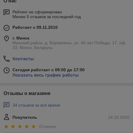
О нас
Рейтинг не сформирован
Менее 5 отзывов за последний год
Работает с 09.11.2010
г. Минск
Минский район, д. Боровляны, ул. 40 лет Победы, 17, оф.
33, Минск, Беларусь
Контакты
Сегодня работает с 09:00 до 17:00
Показать весь график работы
Отзывы о магазине
34 отзывов за всё время
Покупатель
24.10.2020
Отлично