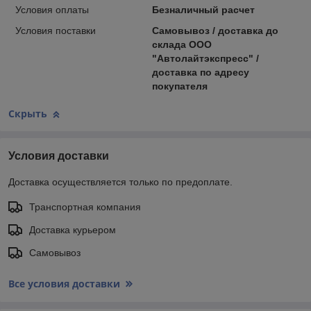
Условия оплаты
Безналичный расчет
Условия поставки
Самовывоз / доставка до
склада ООО
"Автолайтэкспресс" /
доставка по адресу
покупателя
Скрыть
Условия доставки
Доставка осуществляется только по предоплате.
Транспортная компания
Доставка курьером
Самовывоз
Все условия доставки