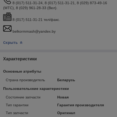
8 (017) 511-31-24, 8 (017) 511-31-21, 8 (029) 873-49-16
(МТС), 8 (029) 961-28-33 (Вел).
8 (017) 511-31-21 тел/факс.
belkormmash@yandex.by
Скрыть
Характеристики
Основные атрибуты
Страна производитель
Беларусь
Пользовательские характеристики
Состояние запчасти
Новая
Тип гарантии
Гарантия производителя
Тип запчасти
Оригинал