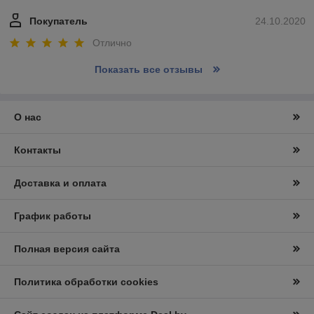
Покупатель
24.10.2020
Отлично
Показать все отзывы
О нас
Контакты
Доставка и оплата
График работы
Полная версия сайта
Политика обработки cookies