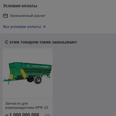
Условия оплаты
Безналичный расчет
Все условия оплаты
С этим товаром также заказывают
Запчасти для
кормораздатчика КРФ-10
1 000 000 000
от