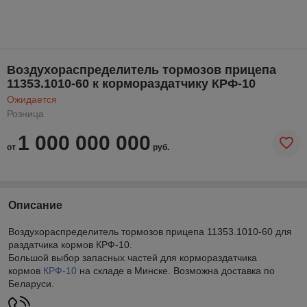
Воздухораспределитель тормозов прицепа
11353.1010-60 к кормораздатчику КРФ-10
Ожидается
Розница
1 000 000 000
от
руб.
Описание
Воздухораспределитель тормозов прицепа 11353.1010-60 для
раздатчика кормов КРФ-10.
Большой выбор запасных частей для кормораздатчика
кормов
КРФ-10
на складе в Минске. Возможна доставка по
Беларуси.