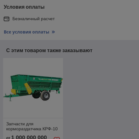
Условия оплаты
Безналичный расчет
Все условия оплаты
С этим товаром также заказывают
Запчасти для
кормораздатчика КРФ-10
1 000 000 000
от