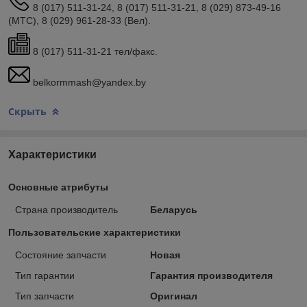
8 (017) 511-31-24, 8 (017) 511-31-21, 8 (029) 873-49-16
(МТС), 8 (029) 961-28-33 (Вел).
8 (017) 511-31-21 тел/факс.
belkormmash@yandex.by
Скрыть
Характеристики
Основные атрибуты
Страна производитель
Беларусь
Пользовательские характеристики
Состояние запчасти
Новая
Тип гарантии
Гарантия производителя
Тип запчасти
Оригинал