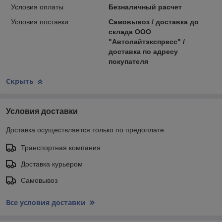
Условия оплаты
Безналичный расчет
Условия поставки
Самовывоз / доставка до
склада ООО
"Автолайтэкспресс" /
доставка по адресу
покупателя
Скрыть
Условия доставки
Доставка осуществляется только по предоплате.
Транспортная компания
Доставка курьером
Самовывоз
Все условия доставки