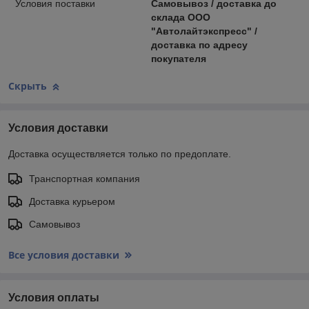
Условия поставки
Самовывоз / доставка до
склада ООО
"Автолайтэкспресс" /
доставка по адресу
покупателя
Скрыть
Условия доставки
Доставка осуществляется только по предоплате.
Транспортная компания
Доставка курьером
Самовывоз
Все условия доставки
Условия оплаты