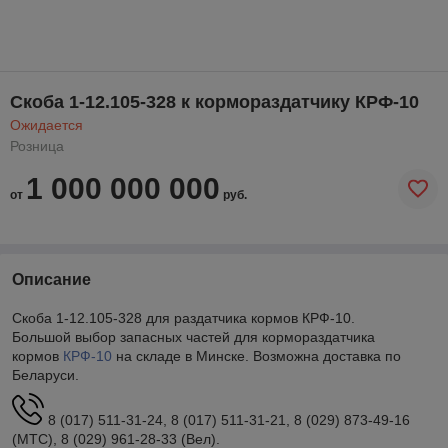
Скоба 1-12.105-328 к кормораздатчику КРФ-10
Ожидается
Розница
1 000 000 000
от
руб.
Описание
Скоба 1-12.105-328 для раздатчика кормов КРФ-10.
Большой выбор запасных частей для кормораздатчика
кормов
КРФ-10
на складе в Минске. Возможна доставка по
Беларуси.
8 (017) 511-31-24, 8 (017) 511-31-21, 8 (029) 873-49-16
(МТС), 8 (029) 961-28-33 (Вел).