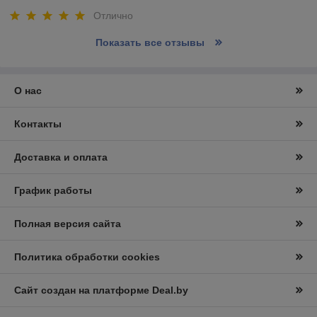
Отлично
Показать все отзывы
О нас
Контакты
Доставка и оплата
График работы
Полная версия сайта
Политика обработки cookies
Сайт создан на платформе Deal.by