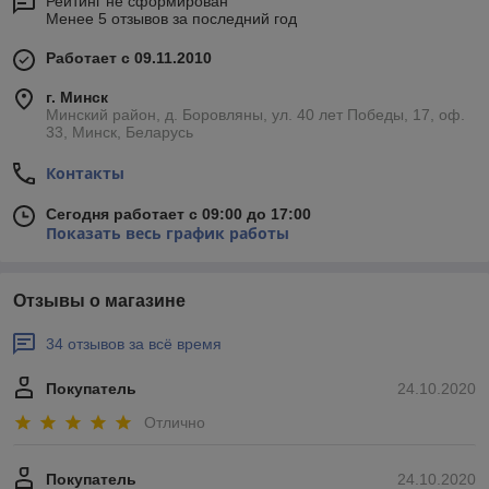
Рейтинг не сформирован
Менее 5 отзывов за последний год
Работает с 09.11.2010
г. Минск
Минский район, д. Боровляны, ул. 40 лет Победы, 17, оф.
33, Минск, Беларусь
Контакты
Сегодня работает с 09:00 до 17:00
Показать весь график работы
Отзывы о магазине
34 отзывов за всё время
Покупатель
24.10.2020
Отлично
Покупатель
24.10.2020