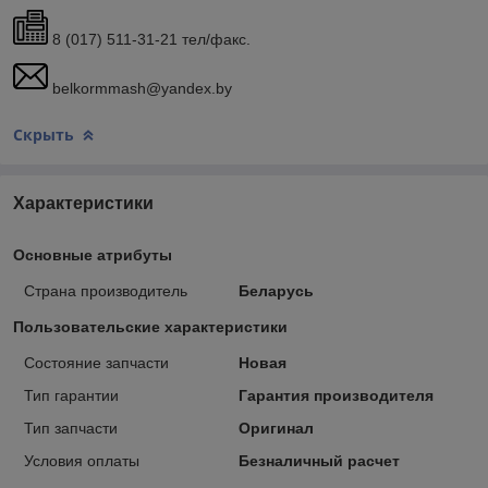
8 (017) 511-31-21 тел/факс.
belkormmash@yandex.by
Скрыть
Характеристики
Основные атрибуты
Страна производитель
Беларусь
Пользовательские характеристики
Состояние запчасти
Новая
Тип гарантии
Гарантия производителя
Тип запчасти
Оригинал
Условия оплаты
Безналичный расчет