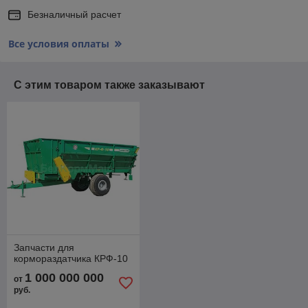
Безналичный расчет
Все условия оплаты
С этим товаром также заказывают
Запчасти для
кормораздатчика КРФ-10
1 000 000 000
от
руб.