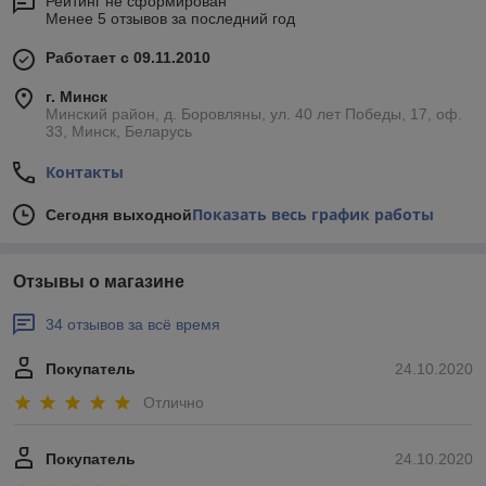
Рейтинг не сформирован
Менее 5 отзывов за последний год
Работает с 09.11.2010
г. Минск
Минский район, д. Боровляны, ул. 40 лет Победы, 17, оф.
33, Минск, Беларусь
Контакты
Показать весь график работы
Сегодня выходной
Отзывы о магазине
34 отзывов за всё время
Покупатель
24.10.2020
Отлично
Покупатель
24.10.2020