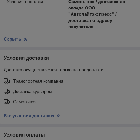
Условия поставки
Самовывоз / доставка до
склада ООО
"Автолайтэкспресс" /
доставка по адресу
покупателя
Скрыть
Условия доставки
Доставка осуществляется только по предоплате.
Транспортная компания
Доставка курьером
Самовывоз
Все условия доставки
Условия оплаты