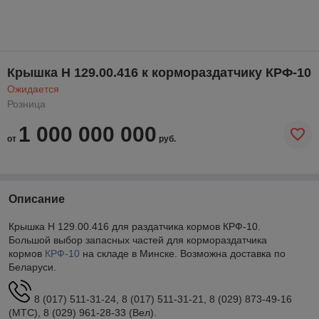
Крышка Н 129.00.416 к кормораздатчику КРФ-10
Ожидается
Розница
1 000 000 000
от
руб.
Описание
Крышка Н 129.00.416 для раздатчика кормов КРФ-10.
Большой выбор запасных частей для кормораздатчика
кормов
КРФ-10
на складе в Минске. Возможна доставка по
Беларуси.
8 (017) 511-31-24, 8 (017) 511-31-21, 8 (029) 873-49-16
(МТС), 8 (029) 961-28-33 (Вел).