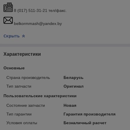
8 (017) 511-31-21 тел/факс.
belkormmash@yandex.by
Скрыть
Характеристики
Основные
Страна производитель
Беларусь
Тип запчасти
Оригинал
Пользовательские характеристики
Состояние запчасти
Новая
Тип гарантии
Гарантия производителя
Условия оплаты
Безналичный расчет