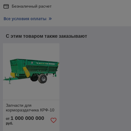
Безналичный расчет
Все условия оплаты
С этим товаром также заказывают
Запчасти для
кормораздатчика КРФ-10
1 000 000 000
от
руб.