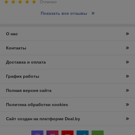
Отлично
Показать все отзывы
О нас
Контакты
Доставка и оплата
График работы
Полная версия сайта
Политика обработки cookies
Сайт создан на платформе Deal.by