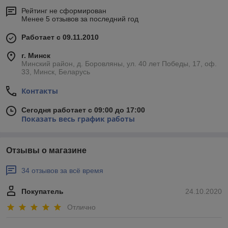
Рейтинг не сформирован
Менее 5 отзывов за последний год
Работает с 09.11.2010
г. Минск
Минский район, д. Боровляны, ул. 40 лет Победы, 17, оф.
33, Минск, Беларусь
Контакты
Сегодня работает с 09:00 до 17:00
Показать весь график работы
Отзывы о магазине
34 отзывов за всё время
Покупатель
24.10.2020
Отлично