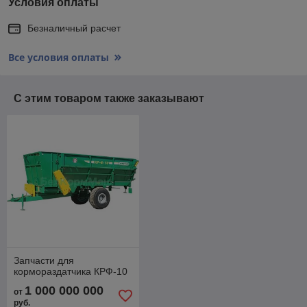
Условия оплаты
Безналичный расчет
Все условия оплаты
С этим товаром также заказывают
Запчасти для
кормораздатчика КРФ-10
1 000 000 000
от
руб.