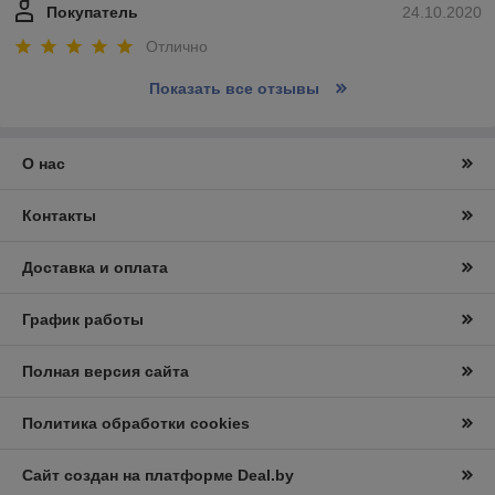
Покупатель
24.10.2020
Отлично
Показать все отзывы
О нас
Контакты
Доставка и оплата
График работы
Полная версия сайта
Политика обработки cookies
Сайт создан на платформе Deal.by