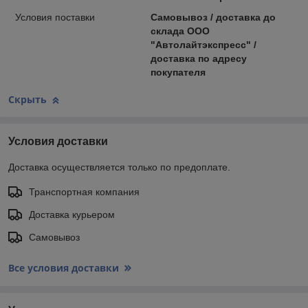
Условия поставки
Самовывоз / доставка до
склада ООО
"Автолайтэкспресс" /
доставка по адресу
покупателя
Скрыть
Условия доставки
Доставка осуществляется только по предоплате.
Транспортная компания
Доставка курьером
Самовывоз
Все условия доставки