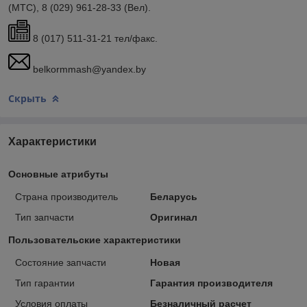
(МТС), 8 (029) 961-28-33 (Вел).
8 (017) 511-31-21 тел/факс.
belkormmash@yandex.by
Скрыть
Характеристики
Основные атрибуты
Страна производитель
Беларусь
Тип запчасти
Оригинал
Пользовательские характеристики
Состояние запчасти
Новая
Тип гарантии
Гарантия производителя
Условия оплаты
Безналичный расчет