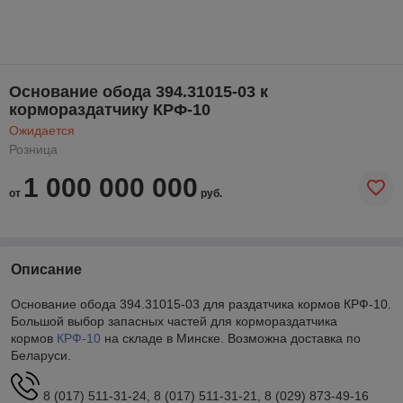
Основание обода 394.31015-03 к
кормораздатчику КРФ-10
Ожидается
Розница
1 000 000 000
от
руб.
Описание
Основание обода 394.31015-03 для раздатчика кормов КРФ-10.
Большой выбор запасных частей для кормораздатчика
кормов
КРФ-10
на складе в Минске. Возможна доставка по
Беларуси.
8 (017) 511-31-24, 8 (017) 511-31-21, 8 (029) 873-49-16