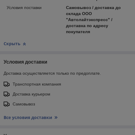
Условия поставки
Самовывоз / доставка до
склада ООО
"Автолайтэкспресс" /
доставка по адресу
покупателя
Скрыть
Условия доставки
Доставка осуществляется только по предоплате.
Транспортная компания
Доставка курьером
Самовывоз
Все условия доставки