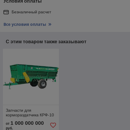
Условия оплаты
Безналичный расчет
Все условия оплаты
С этим товаром также заказывают
Запчасти для
кормораздатчика КРФ-10
1 000 000 000
от
руб.