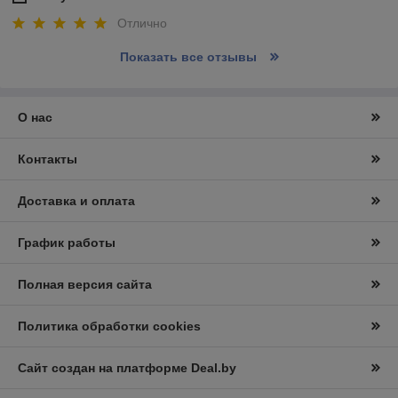
Отлично
Показать все отзывы
О нас
Контакты
Доставка и оплата
График работы
Полная версия сайта
Политика обработки cookies
Сайт создан на платформе Deal.by