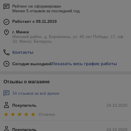
Рейтинг не сформирован
Менее 5 отзывов за последний год
Работает с 09.11.2010
г. Минск
Минский район, д. Боровляны, ул. 40 лет Победы, 17, оф.
33, Минск, Беларусь
Контакты
Показать весь график работы
Сегодня выходной
Отзывы о магазине
34 отзывов за всё время
Покупатель
24.10.2020
Отлично
Покупатель
24.10.2020