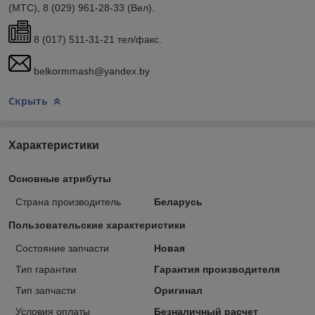
(МТС), 8 (029) 961-28-33 (Вел).
8 (017) 511-31-21 тел/факс.
belkormmash@yandex.by
Скрыть
Характеристики
Основные атрибуты
Страна производитель
Беларусь
Пользовательские характеристики
Состояние запчасти
Новая
Тип гарантии
Гарантия производителя
Тип запчасти
Оригинал
Условия оплаты
Безналичный расчет