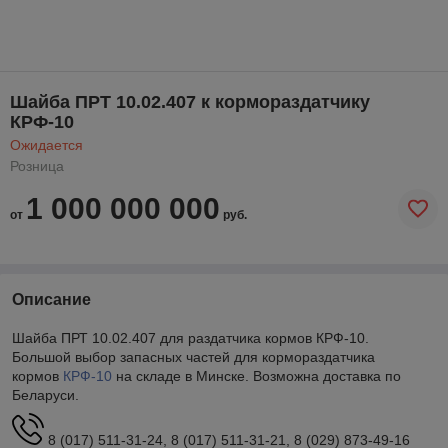
Шайба ПРТ 10.02.407 к кормораздатчику
КРФ-10
Ожидается
Розница
1 000 000 000
от
руб.
Описание
Шайба ПРТ 10.02.407 для раздатчика кормов КРФ-10.
Большой выбор запасных частей для кормораздатчика
кормов
КРФ-10
на складе в Минске. Возможна доставка по
Беларуси.
8 (017) 511-31-24, 8 (017) 511-31-21, 8 (029) 873-49-16