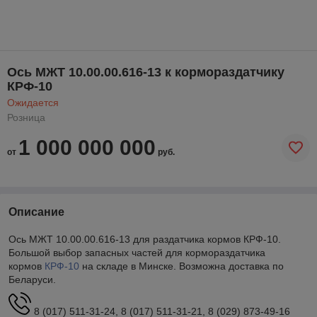
Ось МЖТ 10.00.00.616-13 к кормораздатчику
КРФ-10
Ожидается
Розница
1 000 000 000
от
руб.
Описание
Ось МЖТ 10.00.00.616-13 для раздатчика кормов КРФ-10.
Большой выбор запасных частей для кормораздатчика
кормов
КРФ-10
на складе в Минске. Возможна доставка по
Беларуси.
8 (017) 511-31-24, 8 (017) 511-31-21, 8 (029) 873-49-16