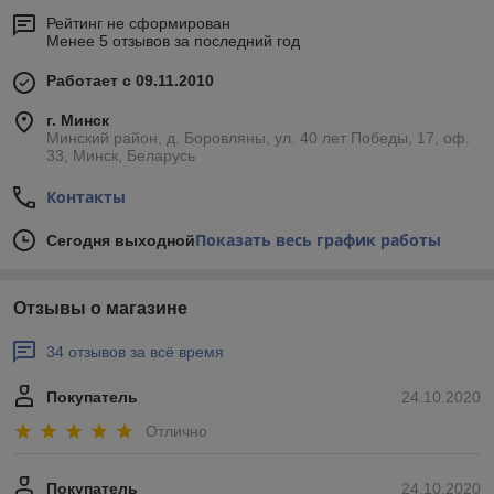
Рейтинг не сформирован
Менее 5 отзывов за последний год
Работает с 09.11.2010
г. Минск
Минский район, д. Боровляны, ул. 40 лет Победы, 17, оф.
33, Минск, Беларусь
Контакты
Показать весь график работы
Сегодня выходной
Отзывы о магазине
34 отзывов за всё время
Покупатель
24.10.2020
Отлично
Покупатель
24.10.2020