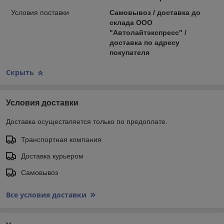
Условия поставки
Самовывоз / доставка до
склада ООО
"Автолайтэкспресс" /
доставка по адресу
покупателя
Скрыть
Условия доставки
Доставка осуществляется только по предоплате.
Транспортная компания
Доставка курьером
Самовывоз
Все условия доставки