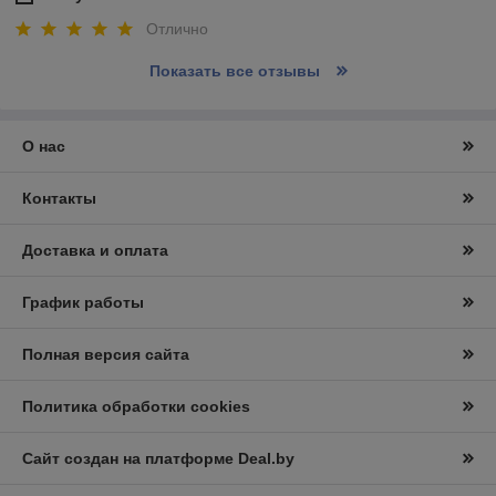
Отлично
Показать все отзывы
О нас
Контакты
Доставка и оплата
График работы
Полная версия сайта
Политика обработки cookies
Сайт создан на платформе Deal.by