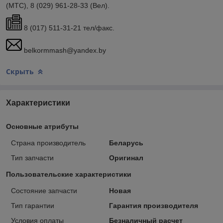
(МТС), 8 (029) 961-28-33 (Вел).
8 (017) 511-31-21 тел/факс.
belkormmash@yandex.by
Скрыть
Характеристики
Основные атрибуты
Страна производитель
Беларусь
Тип запчасти
Оригинал
Пользовательские характеристики
Состояние запчасти
Новая
Тип гарантии
Гарантия производителя
Условия оплаты
Безналичный расчет