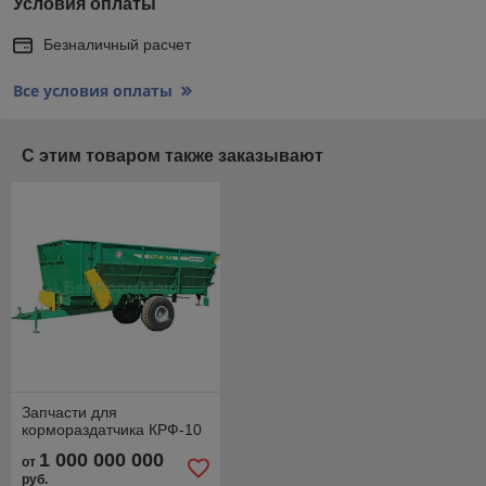
Условия оплаты
Безналичный расчет
Все условия оплаты
С этим товаром также заказывают
Запчасти для
кормораздатчика КРФ-10
1 000 000 000
от
руб.