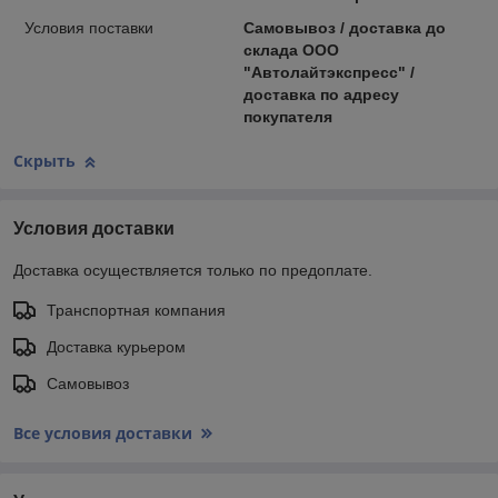
Условия поставки
Самовывоз / доставка до
склада ООО
"Автолайтэкспресс" /
доставка по адресу
покупателя
Скрыть
Условия доставки
Доставка осуществляется только по предоплате.
Транспортная компания
Доставка курьером
Самовывоз
Все условия доставки