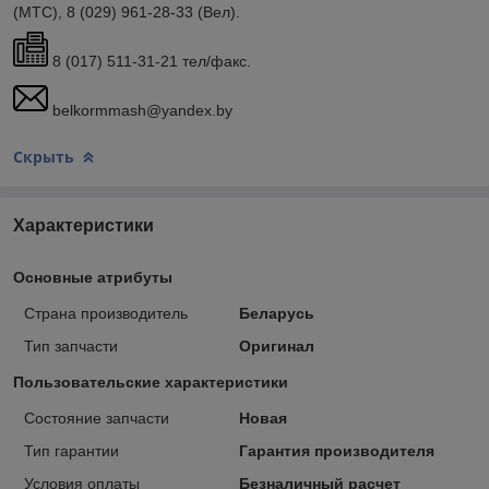
(МТС), 8 (029) 961-28-33 (Вел).
8 (017) 511-31-21 тел/факс.
belkormmash@yandex.by
Скрыть
Характеристики
Основные атрибуты
Страна производитель
Беларусь
Тип запчасти
Оригинал
Пользовательские характеристики
Состояние запчасти
Новая
Тип гарантии
Гарантия производителя
Условия оплаты
Безналичный расчет