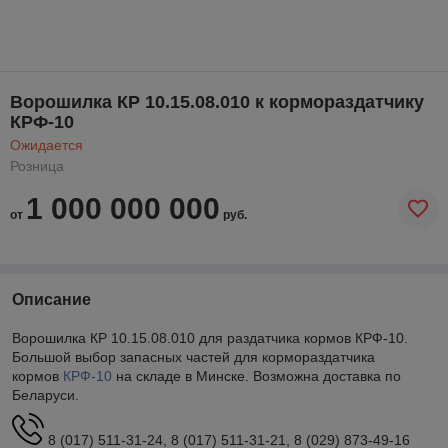
Ворошилка КР 10.15.08.010 к кормораздатчику
КРФ-10
Ожидается
Розница
1 000 000 000
от
руб.
Описание
Ворошилка КР 10.15.08.010 для раздатчика кормов КРФ-10.
Большой выбор запасных частей для кормораздатчика
кормов
КРФ-10
на складе в Минске. Возможна доставка по
Беларуси.
8 (017) 511-31-24, 8 (017) 511-31-21, 8 (029) 873-49-16