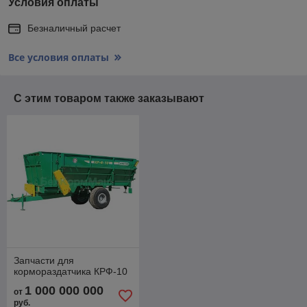
Условия оплаты
Безналичный расчет
Все условия оплаты
С этим товаром также заказывают
Запчасти для
кормораздатчика КРФ-10
1 000 000 000
от
руб.