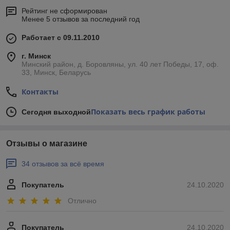
Рейтинг не сформирован
Менее 5 отзывов за последний год
Работает с 09.11.2010
г. Минск
Минский район, д. Боровляны, ул. 40 лет Победы, 17, оф.
33, Минск, Беларусь
Контакты
Показать весь график работы
Сегодня выходной
Отзывы о магазине
34 отзывов за всё время
Покупатель
24.10.2020
Отлично
Покупатель
24.10.2020