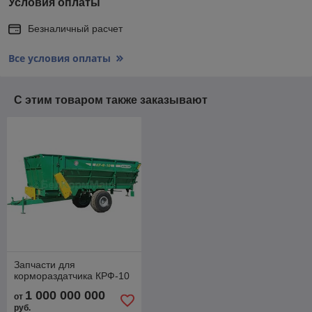
Условия оплаты
Безналичный расчет
Все условия оплаты
С этим товаром также заказывают
Запчасти для
кормораздатчика КРФ-10
1 000 000 000
от
руб.