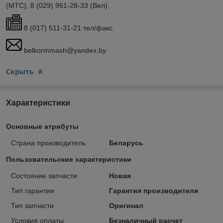
(МТС), 8 (029) 961-28-33 (Вел).
8 (017) 511-31-21 тел/факс.
belkormmash@yandex.by
Скрыть
Характеристики
Основные атрибуты
Страна производитель
Беларусь
Пользовательские характеристики
Состояние запчасти
Новая
Тип гарантии
Гарантия производителя
Тип запчасти
Оригинал
Условия оплаты
Безналичный расчет