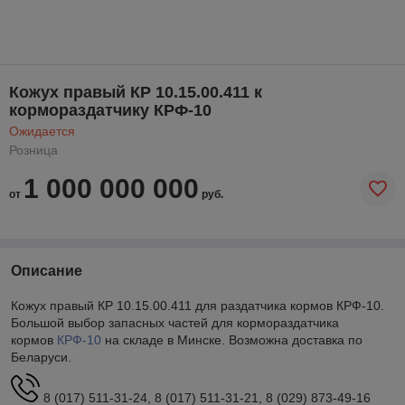
Кожух правый КР 10.15.00.411 к
кормораздатчику КРФ-10
Ожидается
Розница
1 000 000 000
от
руб.
Описание
Кожух правый КР 10.15.00.411 для раздатчика кормов КРФ-10.
Большой выбор запасных частей для кормораздатчика
кормов
КРФ-10
на складе в Минске. Возможна доставка по
Беларуси.
8 (017) 511-31-24, 8 (017) 511-31-21, 8 (029) 873-49-16