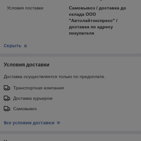
Условия поставки
Самовывоз / доставка до
склада ООО
"Автолайтэкспресс" /
доставка по адресу
покупателя
Скрыть
Условия доставки
Доставка осуществляется только по предоплате.
Транспортная компания
Доставка курьером
Самовывоз
Все условия доставки