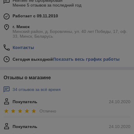
Рейтинг не сформирован
Менее 5 отзывов за последний год
Работает с 09.11.2010
г. Минск
Минский район, д. Боровляны, ул. 40 лет Победы, 17, оф.
33, Минск, Беларусь
Контакты
Показать весь график работы
Сегодня выходной
Отзывы о магазине
34 отзывов за всё время
Покупатель
24.10.2020
Отлично
Покупатель
24.10.2020