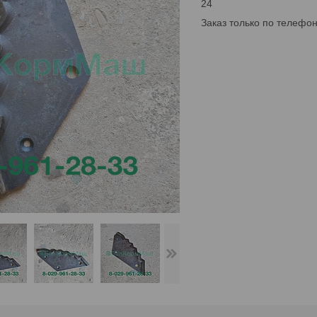
24
Заказ только по телефо