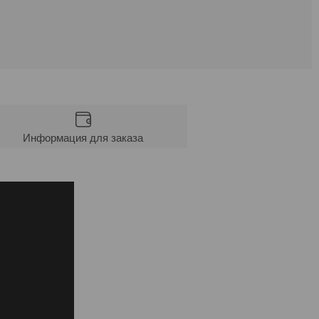
Информация для заказа