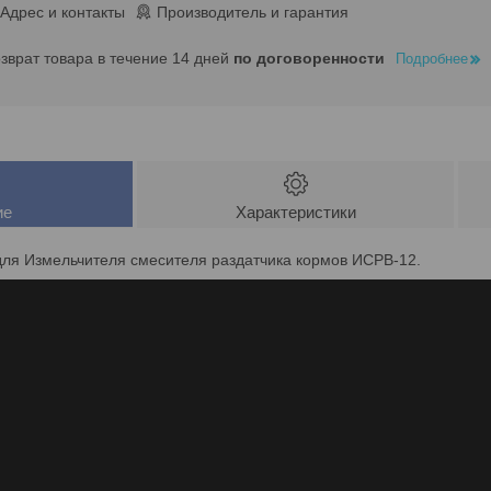
Адрес и контакты
Производитель и гарантия
озврат товара в течение 14 дней
по договоренности
Подробнее
ие
Характеристики
для Измельчителя смесителя раздатчика кормов ИСРВ-12.