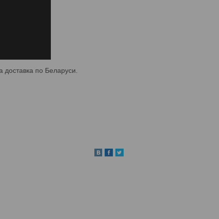
а доставка по Беларуси.