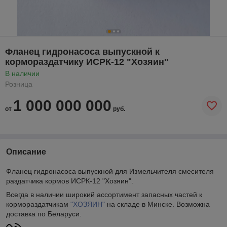
Фланец гидронасоса выпускной к
кормораздатчику ИСРК-12 "Хозяин"
В наличии
Розница
1 000 000 000
от
руб.
Описание
Фланец гидронасоса выпускной для Измельчителя смесителя
раздатчика кормов ИСРК-12 "Хозяин".
Всегда в наличии широкий ассортимент запасных частей к
кормораздатчикам
"ХОЗЯИН"
на складе в Минске. Возможна
доставка по Беларуси.