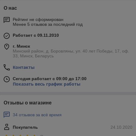
О нас
Рейтинг не сформирован
Менее 5 отзывов за последний год
Работает с 09.11.2010
г. Минск
Минский район, д. Боровляны, ул. 40 лет Победы, 17, оф.
33, Минск, Беларусь
Контакты
Сегодня работает с 09:00 до 17:00
Показать весь график работы
Отзывы о магазине
34 отзывов за всё время
Покупатель
24.10.2020