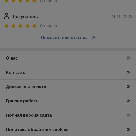
Отлично
Покупатель
24.10.2020
Отлично
Показать все отзывы
О нас
Контакты
Доставка и оплата
График работы
Полная версия сайта
Политика обработки cookies