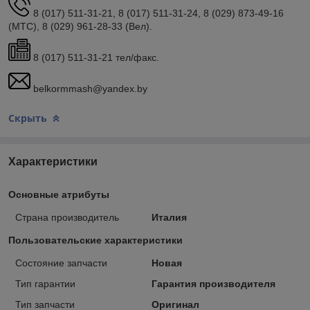
8 (017) 511-31-21, 8 (017) 511-31-24, 8 (029) 873-49-16
(МТС), 8 (029) 961-28-33 (Вел).
8 (017) 511-31-21 тел/факс.
belkormmash@yandex.by
Скрыть
Характеристики
Основные атрибуты
Страна производитель
Италия
Пользовательские характеристики
Состояние запчасти
Новая
Тип гарантии
Гарантия производителя
Тип запчасти
Оригинал