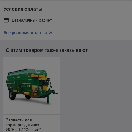
Условия оплаты
Безналичный расчет
Все условия оплаты
С этим товаром также заказывают
Запчасти для
кормораздатчика
ИСРК-12 "Хозяин"