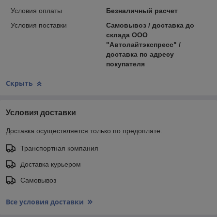
Условия оплаты
Безналичный расчет
Условия поставки
Самовывоз / доставка до
склада ООО
"Автолайтэкспресс" /
доставка по адресу
покупателя
Скрыть
Условия доставки
Доставка осуществляется только по предоплате.
Транспортная компания
Доставка курьером
Самовывоз
Все условия доставки