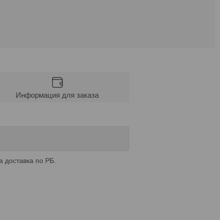
Информация для заказа
а доставка по РБ.