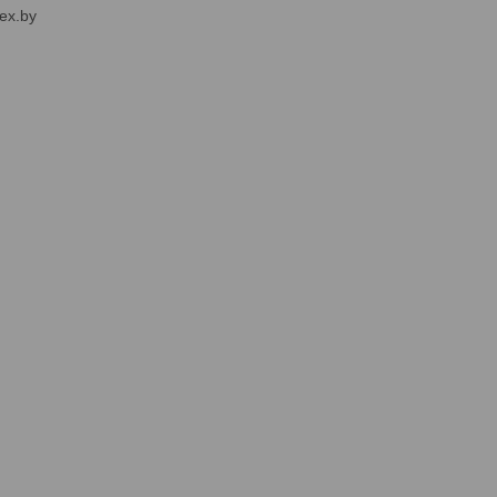
ex.by