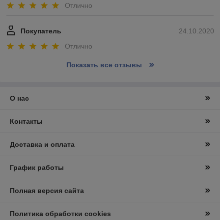
Отлично
Покупатель
24.10.2020
Отлично
Показать все отзывы
О нас
Контакты
Доставка и оплата
График работы
Полная версия сайта
Политика обработки cookies