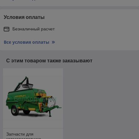
Условия оплаты
Безналичный расчет
Все условия оплаты
С этим товаром также заказывают
Запчасти для