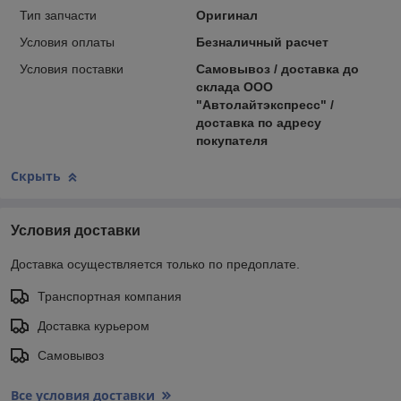
Тип запчасти
Оригинал
Условия оплаты
Безналичный расчет
Условия поставки
Самовывоз / доставка до
склада ООО
"Автолайтэкспресс" /
доставка по адресу
покупателя
Скрыть
Условия доставки
Доставка осуществляется только по предоплате.
Транспортная компания
Доставка курьером
Самовывоз
Все условия доставки