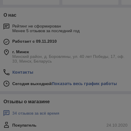
О нас
Рейтинг не сформирован
Менее 5 отзывов за последний год
Работает с 09.11.2010
г. Минск
Минский район, д. Боровляны, ул. 40 лет Победы, 17, оф.
33, Минск, Беларусь
Контакты
Показать весь график работы
Сегодня выходной
Отзывы о магазине
34 отзывов за всё время
Покупатель
24.10.2020