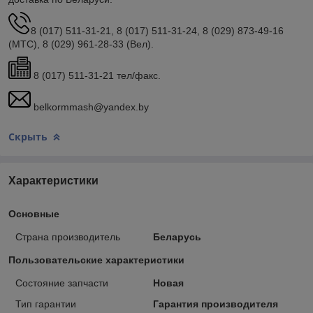
8 (017) 511-31-21, 8 (017) 511-31-24, 8 (029) 873-49-16
(МТС), 8 (029) 961-28-33 (Вел).
8 (017) 511-31-21 тел/факс.
belkormmash@yandex.by
Скрыть
Характеристики
Основные
Страна производитель
Беларусь
Пользовательские характеристики
Состояние запчасти
Новая
Тип гарантии
Гарантия производителя