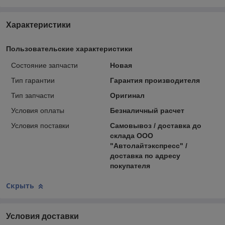
Характеристики
Пользовательские характеристики
Состояние запчасти
Новая
Тип гарантии
Гарантия производителя
Тип запчасти
Оригинал
Условия оплаты
Безналичный расчет
Условия поставки
Самовывоз / доставка до
склада ООО
"Автолайтэкспресс" /
доставка по адресу
покупателя
Скрыть
Условия доставки