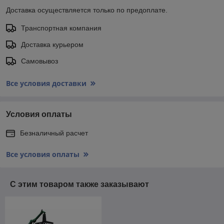
Доставка осуществляется только по предоплате.
Транспортная компания
Доставка курьером
Самовывоз
Все условия доставки
Условия оплаты
Безналичный расчет
Все условия оплаты
С этим товаром также заказывают