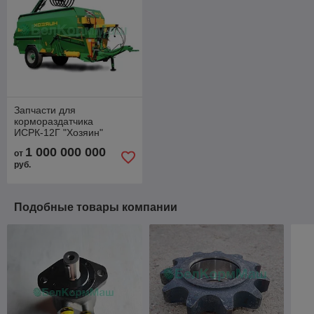
Запчасти для
кормораздатчика
ИСРК-12Г "Хозяин"
1 000 000 000
от
руб.
Подобные товары компании