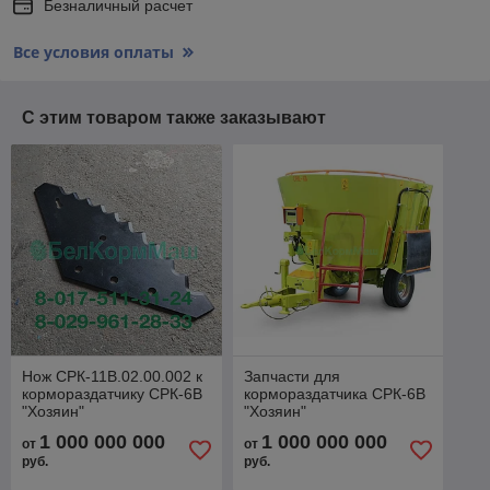
Безналичный расчет
Все условия оплаты
С этим товаром также заказывают
Нож СРК-11В.02.00.002 к
Запчасти для
кормораздатчику СРК-6В
кормораздатчика СРК-6В
"Хозяин"
"Хозяин"
1 000 000 000
1 000 000 000
от
от
руб.
руб.