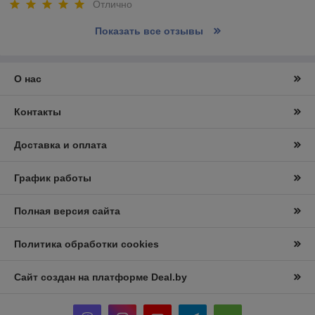
Отлично
Показать все отзывы
О нас
Контакты
Доставка и оплата
График работы
Полная версия сайта
Политика обработки cookies
Сайт создан на платформе Deal.by