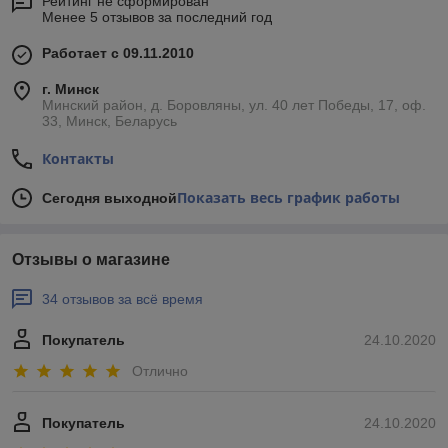
Рейтинг не сформирован
Менее 5 отзывов за последний год
Работает с 09.11.2010
г. Минск
Минский район, д. Боровляны, ул. 40 лет Победы, 17, оф.
33, Минск, Беларусь
Контакты
Показать весь график работы
Сегодня выходной
Отзывы о магазине
34 отзывов за всё время
Покупатель
24.10.2020
Отлично
Покупатель
24.10.2020