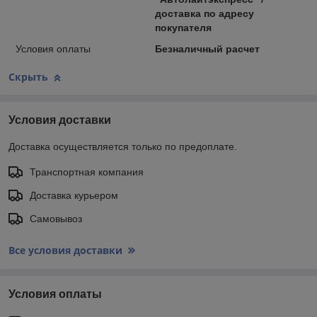
доставка по адресу
покупателя
Условия оплаты
Безналичный расчет
Скрыть
Условия доставки
Доставка осуществляется только по предоплате.
Транспортная компания
Доставка курьером
Самовывоз
Все условия доставки
Условия оплаты