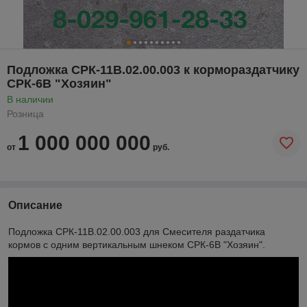
Подложка СРК-11В.02.00.003 к кормораздатчику
СРК-6В "Хозяин"
В наличии
Розница
1 000 000 000
от
руб.
Описание
Подложка СРК-11В.02.00.003 для Смесителя раздатчика
кормов с одним вертикальным шнеком СРК-6В "Хозяин".