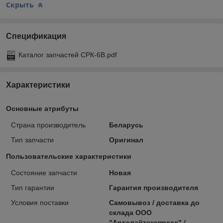
Скрыть
Спецификация
Каталог запчастей СРК-6В.pdf
Характеристики
Основные атрибуты
Страна производитель
Беларусь
Тип запчасти
Оригинал
Пользовательские характеристики
Состояние запчасти
Новая
Тип гарантии
Гарантия производителя
Условия поставки
Самовывоз / доставка до
склада ООО
"Автолайтэкспресс" /