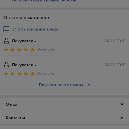
Отзывы о магазине
34 отзывов за всё время
Покупатель
24.10.2020
Отлично
Покупатель
24.10.2020
Отлично
Показать все отзывы
О нас
Контакты