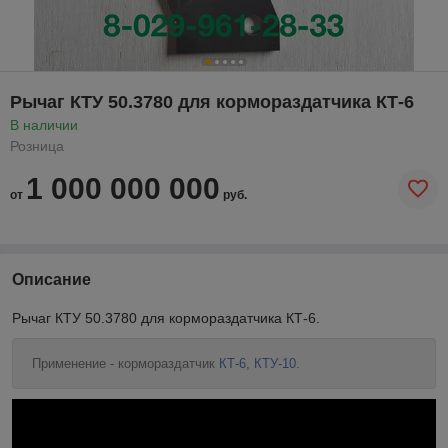
Рычаг КТУ 50.3780 для кормораздатчика КТ-6
В наличии
Розница
1 000 000 000
от
руб.
Описание
Рычаг КТУ 50.3780 для кормораздатчика КТ-6.
Применение - кормораздатчик
КТ-6
,
КТУ-10
.