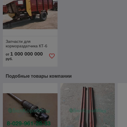
Запчасти для
кормораздатчика КТ-6
1 000 000 000
от
руб.
Подобные товары компании