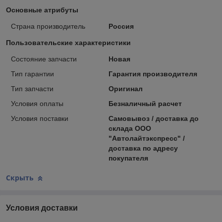
Основные атрибуты
Страна производитель
Россия
Пользовательские характеристики
Состояние запчасти
Новая
Тип гарантии
Гарантия производителя
Тип запчасти
Оригинал
Условия оплаты
Безналичный расчет
Условия поставки
Самовывоз / доставка до
склада ООО
"Автолайтэкспресс" /
доставка по адресу
покупателя
Скрыть
Условия доставки