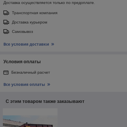
Доставка осуществляется только по предоплате.
Транспортная компания
Доставка курьером
Самовывоз
Все условия доставки
Условия оплаты
Безналичный расчет
Все условия оплаты
С этим товаром также заказывают