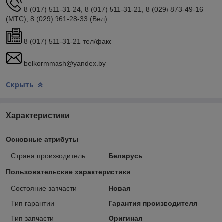
8 (017) 511-31-24, 8 (017) 511-31-21, 8 (029) 873-49-16
(МТС), 8 (029) 961-28-33 (Вел).
8 (017) 511-31-21 тел/факс
belkormmash@yandex.by
Скрыть
Характеристики
Основные атрибуты
Страна производитель
Беларусь
Пользовательские характеристики
Состояние запчасти
Новая
Тип гарантии
Гарантия производителя
Тип запчасти
Оригинал