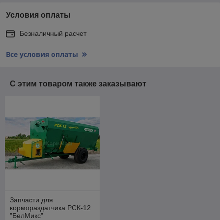
Условия оплаты
Безналичный расчет
Все условия оплаты
С этим товаром также заказывают
Запчасти для
кормораздатчика РСК-12
"БелМикс"