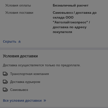
Условия оплаты
Безналичный расчет
Условия поставки
Самовывоз / доставка до
склада ООО
"Автолайтэкспресс" /
доставка по адресу
покупателя
Скрыть
Условия доставки
Доставка осуществляется только по предоплате.
Транспортная компания
Доставка курьером
Самовывоз
Все условия доставки