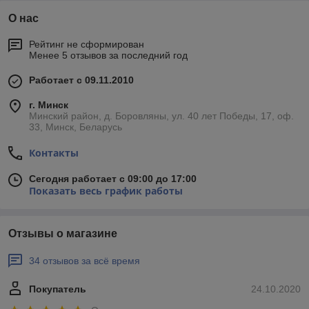
О нас
Рейтинг не сформирован
Менее 5 отзывов за последний год
Работает с 09.11.2010
г. Минск
Минский район, д. Боровляны, ул. 40 лет Победы, 17, оф.
33, Минск, Беларусь
Контакты
Сегодня работает с 09:00 до 17:00
Показать весь график работы
Отзывы о магазине
34 отзывов за всё время
Покупатель
24.10.2020