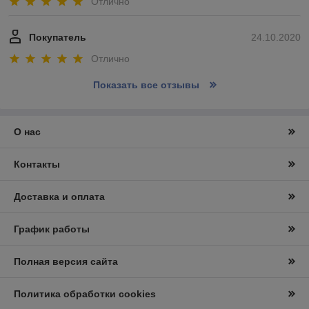
Отлично
Покупатель
24.10.2020
Отлично
Показать все отзывы
О нас
Контакты
Доставка и оплата
График работы
Полная версия сайта
Политика обработки cookies