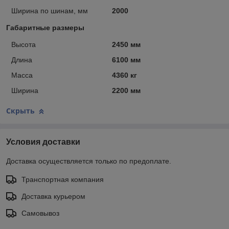
Ширина по шинам, мм
2000
Габаритные размеры
Высота
2450 мм
Длина
6100 мм
Масса
4360 кг
Ширина
2200 мм
Скрыть
Условия доставки
Доставка осуществляется только по предоплате.
Транспортная компания
Доставка курьером
Самовывоз