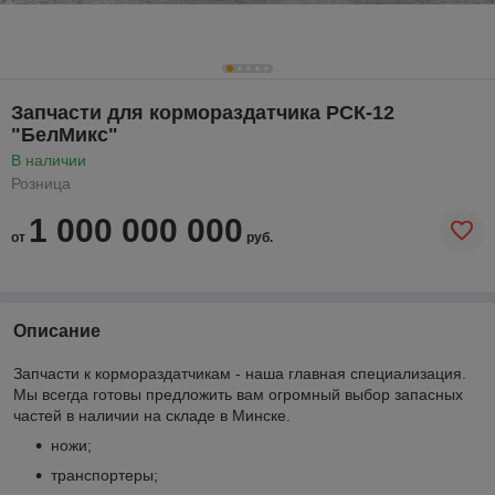
Запчасти для кормораздатчика РСК-12
"БелМикс"
В наличии
Розница
1 000 000 000
от
руб.
Описание
Запчасти к кормораздатчикам - наша главная специализация.
Мы всегда готовы предложить вам огромный выбор запасных
частей в наличии на складе в Минске.
ножи;
транспортеры;