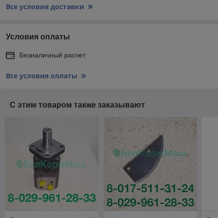
Все условия доставки
Условия оплаты
Безналичный расчет
Все условия оплаты
С этим товаром также заказывают