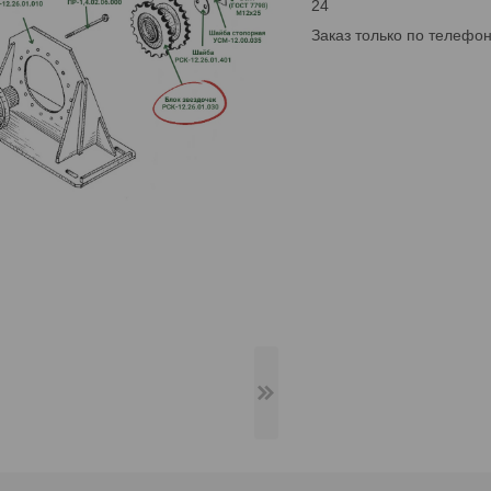
24
Заказ только по телефо