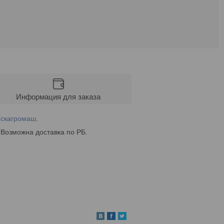
Информация для заказа
йскагромаш
.
 Возможна доставка по РБ.