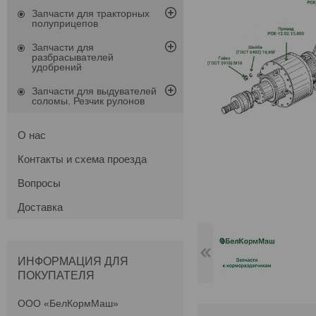
Запчасти для тракторных
полуприцепов
Запчасти для
разбрасывателей
удобрений
Запчасти для выдувателей
соломы. Резчик рулонов
О нас
Контакты и схема проезда
Вопросы
Доставка
ИНФОРМАЦИЯ ДЛЯ
ПОКУПАТЕЛЯ
ООО «БелКормМаш»