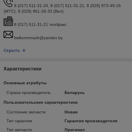
8 (017) 511-31-24, 8 (017) 511-31-21, 8 (029) 873-49-16
(МТС), 8 (029) 961-28-33 (Вел).
8 (017) 511-31-21 тел/факс
belkormmash@yandex.by
Скрыть
Характеристики
Основные атрибуты
Страна производитель
Беларусь
Пользовательские характеристики
Состояние запчасти
Новая
Тип гарантии
Гарантия производителя
Тип запчасти
Оригинал