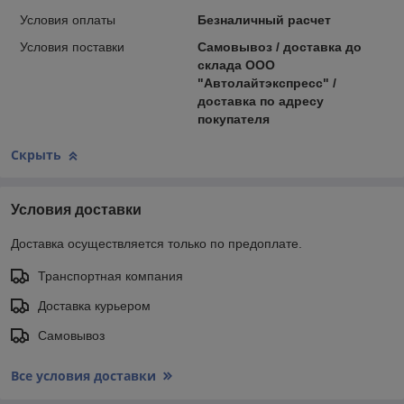
Условия оплаты
Безналичный расчет
Условия поставки
Самовывоз / доставка до
склада ООО
"Автолайтэкспресс" /
доставка по адресу
покупателя
Скрыть
Условия доставки
Доставка осуществляется только по предоплате.
Транспортная компания
Доставка курьером
Самовывоз
Все условия доставки