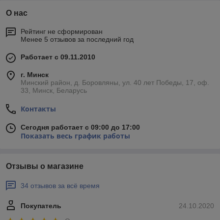
О нас
Рейтинг не сформирован
Менее 5 отзывов за последний год
Работает с 09.11.2010
г. Минск
Минский район, д. Боровляны, ул. 40 лет Победы, 17, оф.
33, Минск, Беларусь
Контакты
Сегодня работает с 09:00 до 17:00
Показать весь график работы
Отзывы о магазине
34 отзывов за всё время
Покупатель
24.10.2020