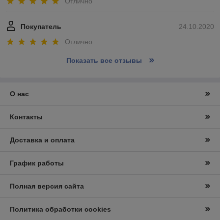
Отлично
Покупатель
24.10.2020
Отлично
Показать все отзывы
О нас
Контакты
Доставка и оплата
График работы
Полная версия сайта
Политика обработки cookies