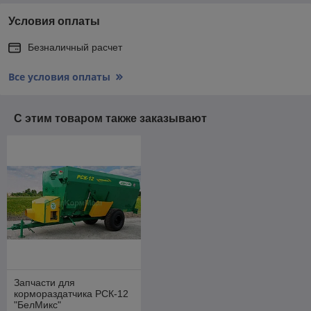
Условия оплаты
Безналичный расчет
Все условия оплаты
С этим товаром также заказывают
Запчасти для
кормораздатчика РСК-12
"БелМикс"