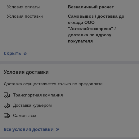
Условия оплаты
Безналичный расчет
Условия поставки
Самовывоз / доставка до
склада ООО
"Автолайтэкспресс" /
доставка по адресу
покупателя
Скрыть
Условия доставки
Доставка осуществляется только по предоплате.
Транспортная компания
Доставка курьером
Самовывоз
Все условия доставки