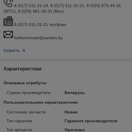
8 (017) 511-31-24, 8 (017) 511-31-21, 8 (029) 873-49-16
(МТС), 8 (029) 961-28-33 (Вел).
8 (017) 511-31-21 тел/факс
belkormmash@yandex.by
Скрыть
Характеристики
Основные атрибуты
Страна производитель
Беларусь
Пользовательские характеристики
Состояние запчасти
Новая
Тип гарантии
Гарантия производителя
Тип запчасти
Оригинал