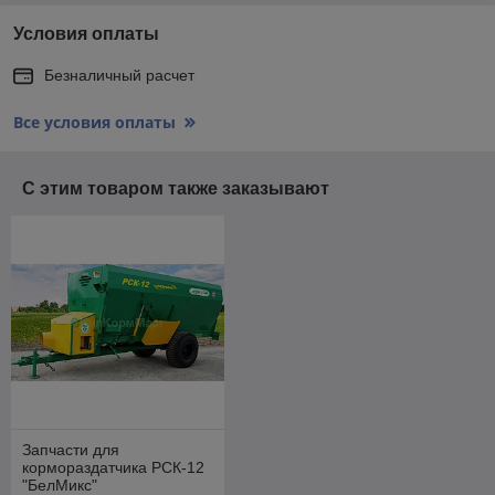
Условия оплаты
Безналичный расчет
Все условия оплаты
С этим товаром также заказывают
Запчасти для
кормораздатчика РСК-12
"БелМикс"