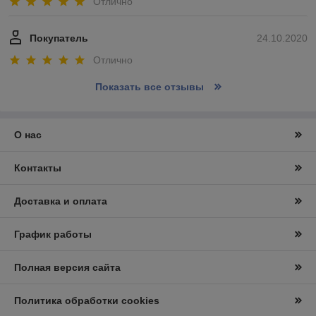
Отлично
Покупатель
24.10.2020
Отлично
Показать все отзывы
О нас
Контакты
Доставка и оплата
График работы
Полная версия сайта
Политика обработки cookies