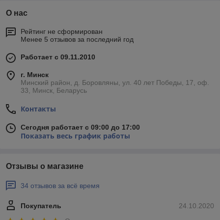
О нас
Рейтинг не сформирован
Менее 5 отзывов за последний год
Работает с 09.11.2010
г. Минск
Минский район, д. Боровляны, ул. 40 лет Победы, 17, оф.
33, Минск, Беларусь
Контакты
Сегодня работает с 09:00 до 17:00
Показать весь график работы
Отзывы о магазине
34 отзывов за всё время
Покупатель
24.10.2020