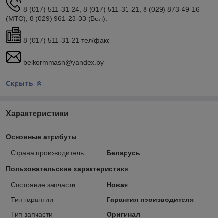
8 (017) 511-31-24, 8 (017) 511-31-21, 8 (029) 873-49-16
(МТС), 8 (029) 961-28-33 (Вел).
8 (017) 511-31-21 тел/факс
belkormmash@yandex.by
Скрыть
Характеристики
Основные атрибуты
Страна производитель
Беларусь
Пользовательские характеристики
Состояние запчасти
Новая
Тип гарантии
Гарантия производителя
Тип запчасти
Оригинал