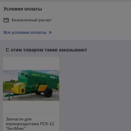
Условия оплаты
Безналичный расчет
Все условия оплаты
С этим товаром также заказывают
Запчасти для
кормораздатчика РСК-12
"БелМикс"