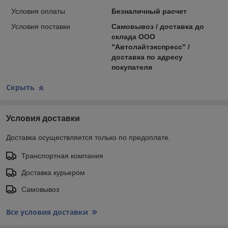
Условия оплаты
Безналичный расчет
Условия поставки
Самовывоз / доставка до
склада ООО
"Автолайтэкспресс" /
доставка по адресу
покупателя
Скрыть
Условия доставки
Доставка осуществляется только по предоплате.
Транспортная компания
Доставка курьером
Самовывоз
Все условия доставки