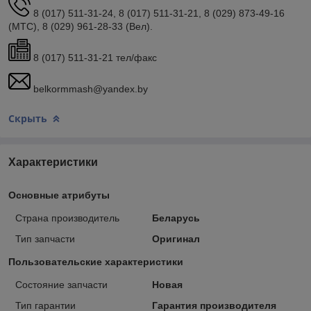
8 (017) 511-31-24, 8 (017) 511-31-21, 8 (029) 873-49-16
(МТС), 8 (029) 961-28-33 (Вел).
8 (017) 511-31-21 тел/факс
belkormmash@yandex.by
Скрыть
Характеристики
Основные атрибуты
Страна производитель
Беларусь
Тип запчасти
Оригинал
Пользовательские характеристики
Состояние запчасти
Новая
Тип гарантии
Гарантия производителя