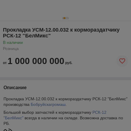
Прокладка УСМ-12.00.032 к кормораздатчику
РСК-12 "БелМикс"
В наличии
Розница
1 000 000 000
от
руб.
Описание
Прокладка УСМ-12.00.032 к кормораздатчику РСК-12 "БелМикс"
производства
Бобруйскагромаш
.
Большой выбор запчастей к кормораздатчику
РСК-12
"БелМикс"
всегда в наличии на складе. Возможна доставка по
РБ.