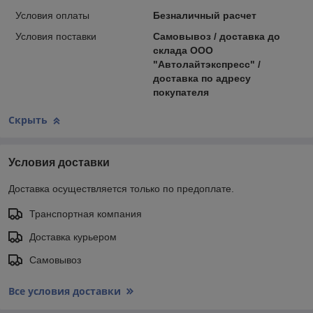
Условия оплаты
Безналичный расчет
Условия поставки
Самовывоз / доставка до
склада ООО
"Автолайтэкспресс" /
доставка по адресу
покупателя
Скрыть
Условия доставки
Доставка осуществляется только по предоплате.
Транспортная компания
Доставка курьером
Самовывоз
Все условия доставки