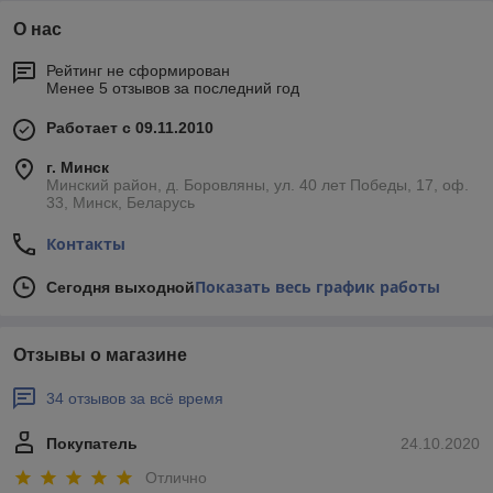
О нас
Рейтинг не сформирован
Менее 5 отзывов за последний год
Работает с 09.11.2010
г. Минск
Минский район, д. Боровляны, ул. 40 лет Победы, 17, оф.
33, Минск, Беларусь
Контакты
Показать весь график работы
Сегодня выходной
Отзывы о магазине
34 отзывов за всё время
Покупатель
24.10.2020
Отлично