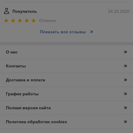
Покупатель
24.10.2020
Отлично
Показать все отзывы
О нас
Контакты
Доставка и оплата
График работы
Полная версия сайта
Политика обработки cookies