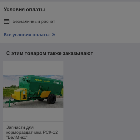
Условия оплаты
Безналичный расчет
Все условия оплаты
С этим товаром также заказывают
Запчасти для
кормораздатчика РСК-12
"БелМикс"