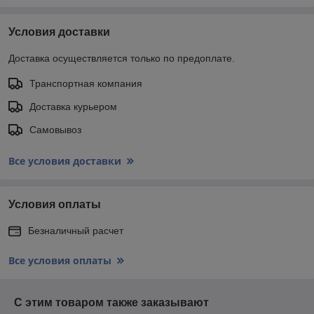
Условия доставки
Доставка осуществляется только по предоплате.
Транспортная компания
Доставка курьером
Самовывоз
Все условия доставки
Условия оплаты
Безналичный расчет
Все условия оплаты
С этим товаром также заказывают