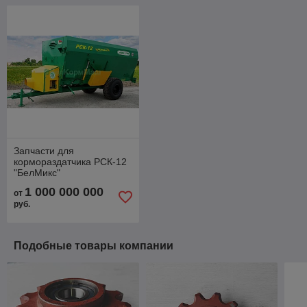
Запчасти для
кормораздатчика РСК-12
"БелМикс"
1 000 000 000
от
руб.
Подобные товары компании