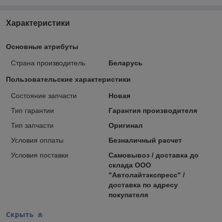
Характеристики
Основные атрибуты
Страна производитель
Беларусь
Пользовательские характеристики
Состояние запчасти
Новая
Тип гарантии
Гарантия производителя
Тип запчасти
Оригинал
Условия оплаты
Безналичный расчет
Условия поставки
Самовывоз / доставка до
склада ООО
"Автолайтэкспресс" /
доставка по адресу
покупателя
Скрыть