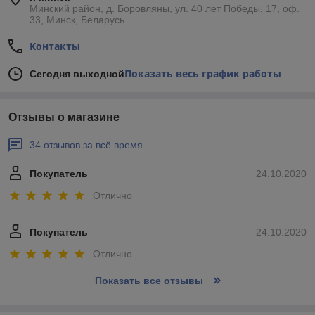
Минский район, д. Боровляны, ул. 40 лет Победы, 17, оф.
33, Минск, Беларусь
Контакты
Показать весь график работы
Сегодня выходной
Отзывы о магазине
34 отзывов за всё время
Покупатель
24.10.2020
Отлично
Покупатель
24.10.2020
Отлично
Показать все отзывы