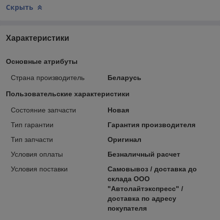
Скрыть
Характеристики
Основные атрибуты
Страна производитель
Беларусь
Пользовательские характеристики
Состояние запчасти
Новая
Тип гарантии
Гарантия производителя
Тип запчасти
Оригинал
Условия оплаты
Безналичный расчет
Условия поставки
Самовывоз / доставка до
склада ООО
"Автолайтэкспресс" /
доставка по адресу
покупателя