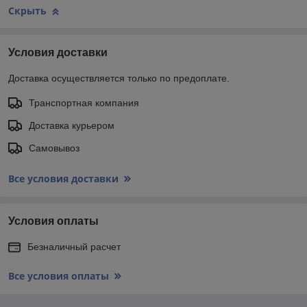
Скрыть
Условия доставки
Доставка осуществляется только по предоплате.
Транспортная компания
Доставка курьером
Самовывоз
Все условия доставки
Условия оплаты
Безналичный расчет
Все условия оплаты