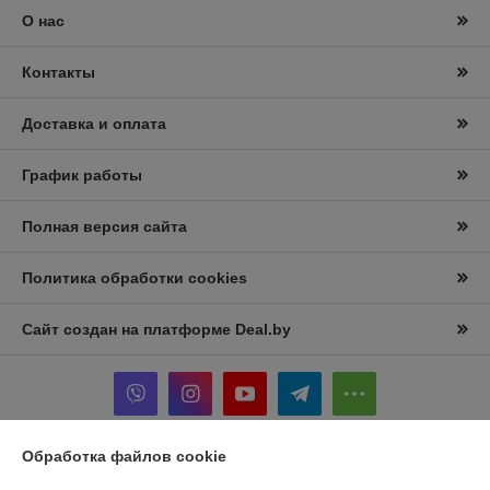
О нас
Контакты
Доставка и оплата
График работы
Полная версия сайта
Политика обработки cookies
Сайт создан на платформе Deal.by
Обработка файлов cookie
Информация для покупателя