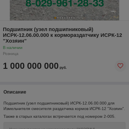
Подшипник (узел подшипниковый)
ИСРК-12.06.00.000 к кормораздатчику ИСРК-12
"Хозяин"
В наличии
Розница
1 000 000 000
руб.
Описание
Подшипник (узел подшипниковый) ИСРК-12.06.00.000 для
Измельчителя смесителя раздатчика кормов ИСРК-12 "Хозяин".
Также в старых каталогах встречается под номером 2-005.