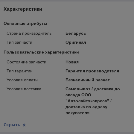
Характеристики
Основные атрибуты
Страна производитель
Беларусь
Тип запчасти
Оригинал
Пользовательские характеристики
Состояние запчасти
Новая
Тип гарантии
Гарантия производителя
Условия оплаты
Безналичный расчет
Условия поставки
Самовывоз / доставка до
склада ООО
"Автолайтэкспресс" /
доставка по адресу
покупателя
Скрыть