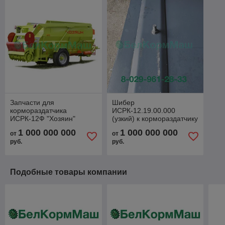
Запчасти для
Шибер
кормораздатчика
ИСРК-12.19.00.000
ИСРК-12Ф "Хозяин"
(узкий) к кормораздатчику
ИСРК-12Ф "Хозяин"
1 000 000 000
1 000 000 000
от
от
руб.
руб.
Подобные товары компании