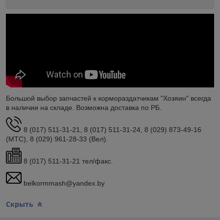
Большой выбор запчастей к кормораздатчикам "Хозяин" всегда
в наличии на складе. Возможна доставка по РБ.
8 (017) 511-31-21, 8 (017) 511-31-24, 8 (029) 873-49-16
(МТС), 8 (029) 961-28-33 (Вел).
8 (017) 511-31-21 тел/факс.
belkormmash@yandex.by
Скрыть