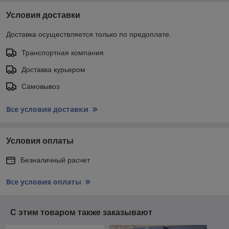
Условия доставки
Доставка осуществляется только по предоплате.
Транспортная компания
Доставка курьером
Самовывоз
Все условия доставки
Условия оплаты
Безналичный расчет
Все условия оплаты
С этим товаром также заказывают