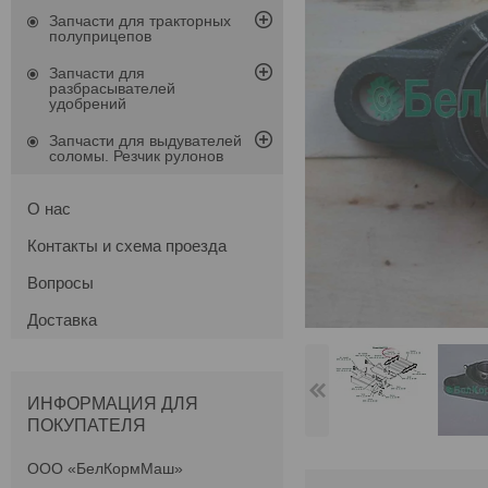
Запчасти для тракторных
полуприцепов
Запчасти для
разбрасывателей
удобрений
Запчасти для выдувателей
соломы. Резчик рулонов
О нас
Контакты и схема проезда
Вопросы
Доставка
ИНФОРМАЦИЯ ДЛЯ
ПОКУПАТЕЛЯ
ООО «БелКормМаш»