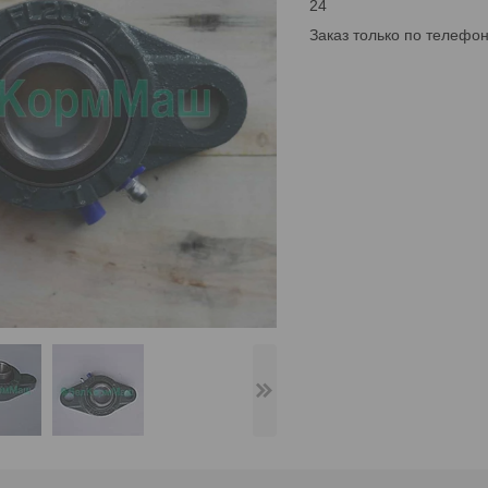
24
Заказ только по телефо