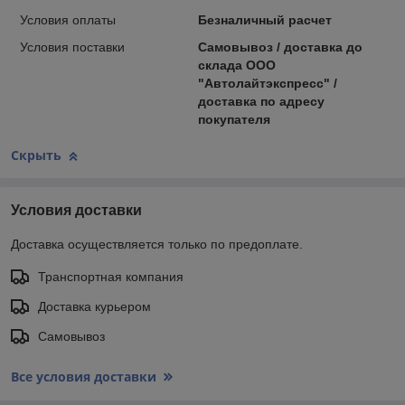
Условия оплаты
Безналичный расчет
Условия поставки
Самовывоз / доставка до
склада ООО
"Автолайтэкспресс" /
доставка по адресу
покупателя
Скрыть
Условия доставки
Доставка осуществляется только по предоплате.
Транспортная компания
Доставка курьером
Самовывоз
Все условия доставки