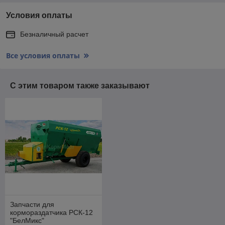
Условия оплаты
Безналичный расчет
Все условия оплаты
С этим товаром также заказывают
Запчасти для
кормораздатчика РСК-12
"БелМикс"