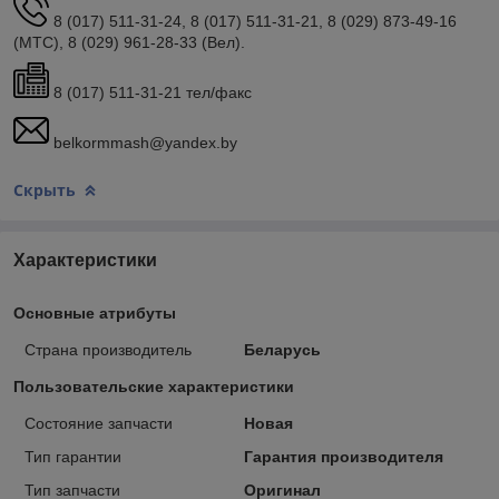
8 (017) 511-31-24, 8 (017) 511-31-21, 8 (029) 873-49-16
(МТС), 8 (029) 961-28-33 (Вел).
8 (017) 511-31-21 тел/факс
belkormmash@yandex.by
Скрыть
Характеристики
Основные атрибуты
Страна производитель
Беларусь
Пользовательские характеристики
Состояние запчасти
Новая
Тип гарантии
Гарантия производителя
Тип запчасти
Оригинал