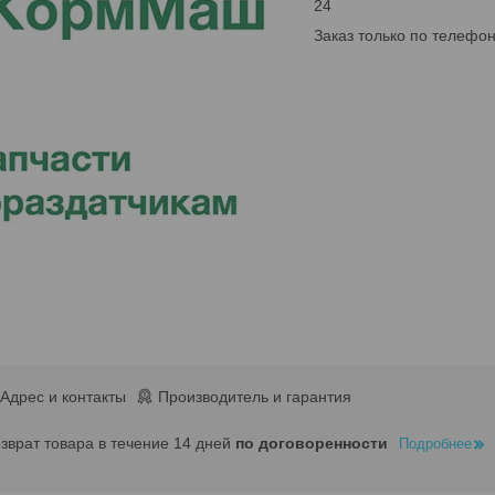
24
Заказ только по телефо
Адрес и контакты
Производитель и гарантия
озврат товара в течение 14 дней
по договоренности
Подробнее