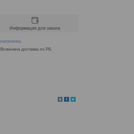
Информация для заказа
скагромаш
.
 Возможна доставка по РБ.