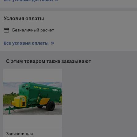
Условия оплаты
Безналичный расчет
Все условия оплаты
С этим товаром также заказывают
Запчасти для