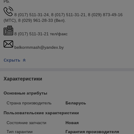
РБ.
8 (017) 511-31-24, 8 (017) 511-31-21, 8 (029) 873-49-16
(МТС), 8 (029) 961-28-33 (Вел).
8 (017) 511-31-21 тел/факс
belkormmash@yandex.by
Скрыть
Характеристики
Основные атрибуты
Страна производитель
Беларусь
Пользовательские характеристики
Состояние запчасти
Новая
Тип гарантии
Гарантия производителя