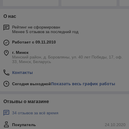
О нас
Рейтинг не сформирован
Менее 5 отзывов за последний год
Работает с 09.11.2010
г. Минск
Минский район, д. Боровляны, ул. 40 лет Победы, 17, оф.
33, Минск, Беларусь
Контакты
Показать весь график работы
Сегодня выходной
Отзывы о магазине
34 отзывов за всё время
Покупатель
24.10.2020