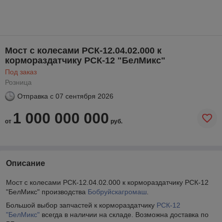
Мост с колесами РСК-12.04.02.000 к
кормораздатчику РСК-12 "БелМикс"
Под заказ
Розница
Отправка с
07 сентября 2026
1 000 000 000
от
руб.
Описание
Мост с колесами РСК-12.04.02.000 к кормораздатчику РСК-12
"БелМикс" производства
Бобруйскагромаш
.
Большой выбор запчастей к кормораздатчику
РСК-12
"БелМикс"
всегда в наличии на складе. Возможна доставка по