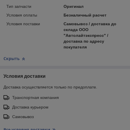
Тип запчасти
Оригинал
Условия оплаты
Безналичный расчет
Условия поставки
Самовывоз / доставка до
склада ООО
"Автолайтэкспресс" /
доставка по адресу
покупателя
Скрыть
Условия доставки
Доставка осуществляется только по предоплате.
Транспортная компания
Доставка курьером
Самовывоз
Все условия доставки