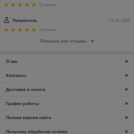
Отлично
Покупатель
24.10.2020
Отлично
Показать все отзывы
О нас
Контакты
Доставка и оплата
График работы
Полная версия сайта
Политика обработки cookies