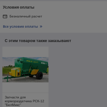
Условия оплаты
Безналичный расчет
Все условия оплаты
С этим товаром также заказывают
Запчасти для
кормораздатчика РСК-12
"БелМикс"