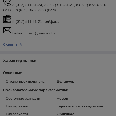
8 (017) 511-31-24, 8 (017) 511-31-21, 8 (029) 873-49-16
(МТС), 8 (029) 961-28-33 (Вел).
8 (017) 511-31-21 тел/факс
belkormmash@yandex.by
Скрыть
Характеристики
Основные
Страна производитель
Беларусь
Пользовательские характеристики
Состояние запчасти
Новая
Тип гарантии
Гарантия производителя
Тип запчасти
Оригинал