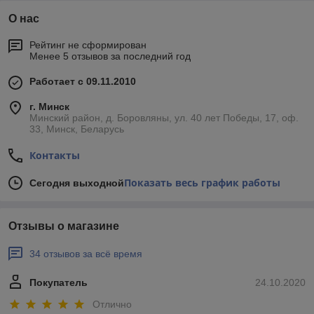
О нас
Рейтинг не сформирован
Менее 5 отзывов за последний год
Работает с 09.11.2010
г. Минск
Минский район, д. Боровляны, ул. 40 лет Победы, 17, оф.
33, Минск, Беларусь
Контакты
Показать весь график работы
Сегодня выходной
Отзывы о магазине
34 отзывов за всё время
Покупатель
24.10.2020
Отлично