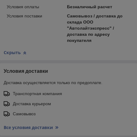
Условия оплаты
Безналичный расчет
Условия поставки
Самовывоз / доставка до
склада ООО
"Автолайтэкспресс" /
доставка по адресу
покупателя
Скрыть
Условия доставки
Доставка осуществляется только по предоплате.
Транспортная компания
Доставка курьером
Самовывоз
Все условия доставки