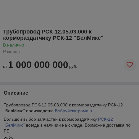
Трубопровод РСК-12.05.03.000 к
кормораздатчику РСК-12 "БелМикс"
В наличии
Розница
1 000 000 000
от
руб.
Описание
Трубопровод РСК-12.05.03.000 к кормораздатчику РСК-12
"БелМикс" производства
Бобруйскагромаш
.
Большой выбор запчастей к кормораздатчику
РСК-12
"БелМикс"
всегда в наличии на складе. Возможна доставка по
РБ.