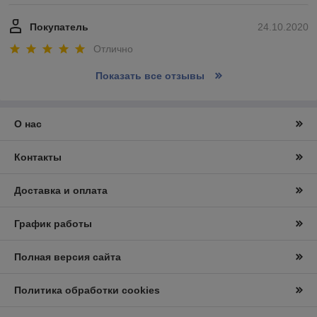
Покупатель
24.10.2020
Отлично
Показать все отзывы
О нас
Контакты
Доставка и оплата
График работы
Полная версия сайта
Политика обработки cookies