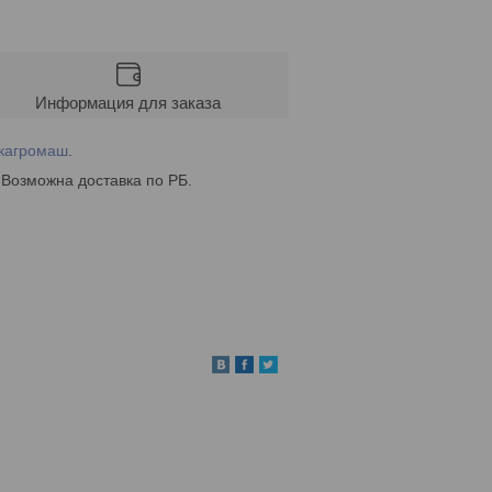
Информация для заказа
кагромаш
.
 Возможна доставка по РБ.