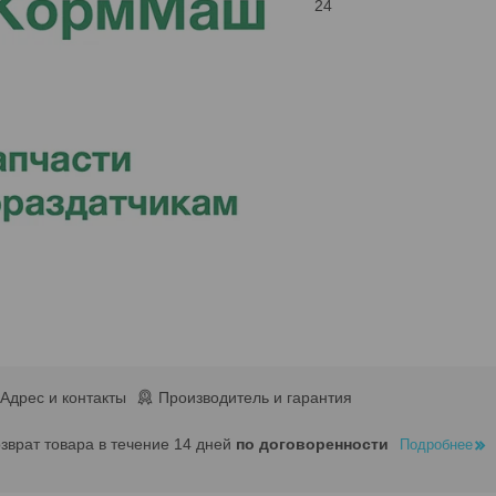
24
Адрес и контакты
Производитель и гарантия
озврат товара в течение 14 дней
по договоренности
Подробнее