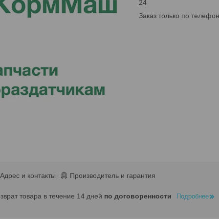
24
Заказ только по телефо
Адрес и контакты
Производитель и гарантия
озврат товара в течение 14 дней
по договоренности
Подробнее