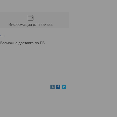
Информация для заказа
маш
.
 Возможна доставка по РБ.