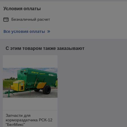
Условия оплаты
Безналичный расчет
Все условия оплаты
С этим товаром также заказывают
Запчасти для
кормораздатчика РСК-12
"БелМикс"