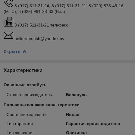
8 (017) 511-31-24, 8 (017) 511-31-21, 8 (029) 873-49-16
(МТС), 8 (029) 961-28-33 (Вел).
8 (017) 511-31-21 тел/факс
belkormmash@yandex.by
Скрыть
Характеристики
Основные атрибуты
Страна производитель
Беларусь
Пользовательские характеристики
Состояние запчасти
Новая
Тип гарантии
Гарантия производителя
Тип запчасти
Оригинал