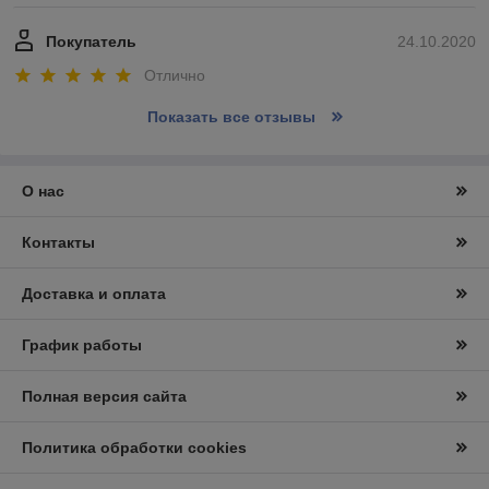
Покупатель
24.10.2020
Отлично
Показать все отзывы
О нас
Контакты
Доставка и оплата
График работы
Полная версия сайта
Политика обработки cookies