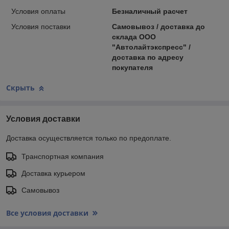
Условия оплаты
Безналичный расчет
Условия поставки
Самовывоз / доставка до
склада ООО
"Автолайтэкспресс" /
доставка по адресу
покупателя
Скрыть
Условия доставки
Доставка осуществляется только по предоплате.
Транспортная компания
Доставка курьером
Самовывоз
Все условия доставки