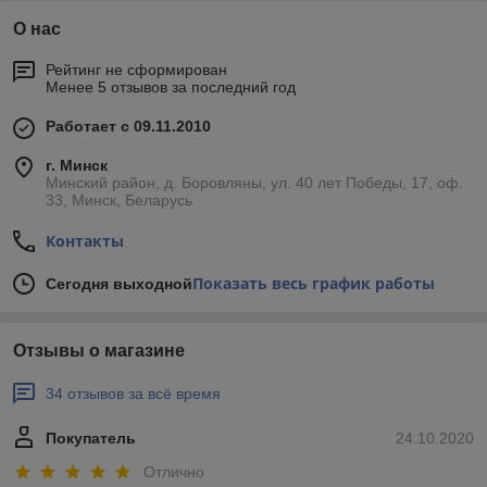
О нас
Рейтинг не сформирован
Менее 5 отзывов за последний год
Работает с 09.11.2010
г. Минск
Минский район, д. Боровляны, ул. 40 лет Победы, 17, оф.
33, Минск, Беларусь
Контакты
Показать весь график работы
Сегодня выходной
Отзывы о магазине
34 отзывов за всё время
Покупатель
24.10.2020
Отлично