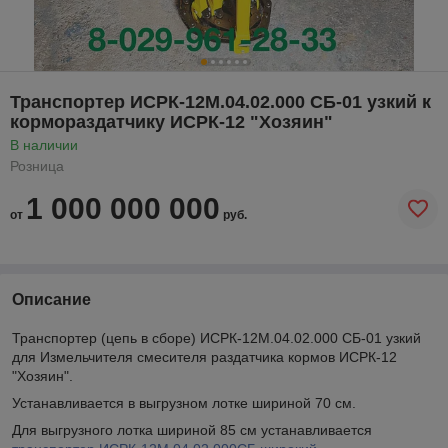
Транспортер ИСРК-12М.04.02.000 СБ-01 узкий к
кормораздатчику ИСРК-12 "Хозяин"
В наличии
Розница
1 000 000 000
от
руб.
Описание
Транспортер (цепь в сборе) ИСРК-12М.04.02.000 СБ-01 узкий
для Измельчителя смесителя раздатчика кормов ИСРК-12
"Хозяин".
Устанавливается в выгрузном лотке шириной 70 см.
Для выгрузного лотка шириной 85 см устанавливается