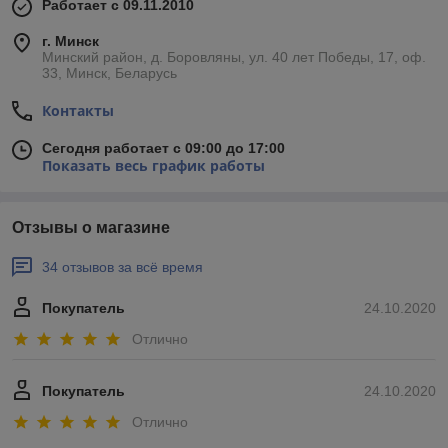
Работает с 09.11.2010
г. Минск
Минский район, д. Боровляны, ул. 40 лет Победы, 17, оф.
33, Минск, Беларусь
Контакты
Сегодня работает с 09:00 до 17:00
Показать весь график работы
Отзывы о магазине
34 отзывов за всё время
Покупатель
24.10.2020
Отлично
Покупатель
24.10.2020
Отлично