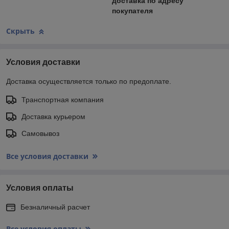
доставка по адресу
покупателя
Скрыть
Условия доставки
Доставка осуществляется только по предоплате.
Транспортная компания
Доставка курьером
Самовывоз
Все условия доставки
Условия оплаты
Безналичный расчет
Все условия оплаты