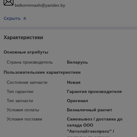
belkormmash@yandex.by
Скрыть
Характеристики
Основные атрибуты
Страна производитель
Беларусь
Пользовательские характеристики
Состояние запчасти
Новая
Тип гарантии
Гарантия производителя
Тип запчасти
Оригинал
Условия оплаты
Безналичный расчет
Условия поставки
Самовывоз / доставка до
склада ООО
"Автолайтэкспресс" /