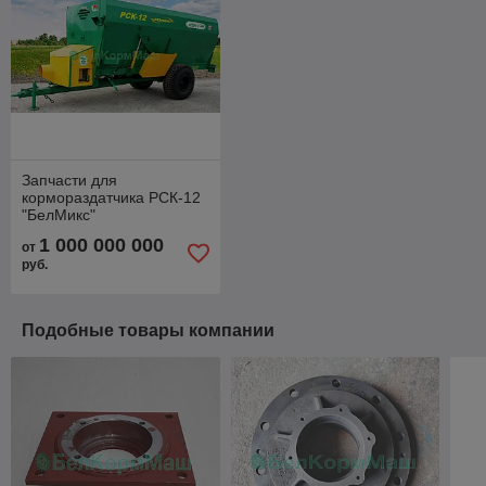
Запчасти для
кормораздатчика РСК-12
"БелМикс"
1 000 000 000
от
руб.
Подобные товары компании