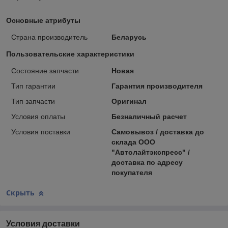
Основные атрибуты
Страна производитель
Беларусь
Пользовательские характеристики
Состояние запчасти
Новая
Тип гарантии
Гарантия производителя
Тип запчасти
Оригинал
Условия оплаты
Безналичный расчет
Условия поставки
Самовывоз / доставка до
склада ООО
"Автолайтэкспресс" /
доставка по адресу
покупателя
Скрыть
Условия доставки