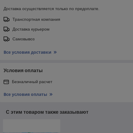
Доставка осуществляется только по предоплате.
Транспортная компания
Доставка курьером
Самовывоз
Все условия доставки
Условия оплаты
Безналичный расчет
Все условия оплаты
С этим товаром также заказывают